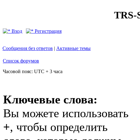
TRS
Вход
Регистрация
Сообщения без ответов
|
Активные темы
Список форумов
Часовой пояс: UTC + 3 часа
Ключевые слова:
Вы можете использовать
+
, чтобы определить