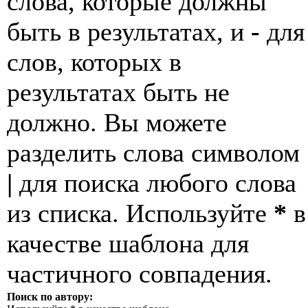
слова, которые должны
быть в результатах, и
-
для
слов, которых в
результатах быть не
должно. Вы можете
разделить слова символом
|
для поиска любого слова
из списка. Используйте
*
в
качестве шаблона для
частичного совпадения.
Поиск по автору: