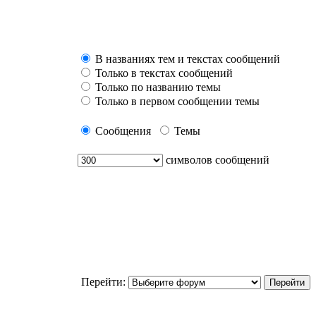
В названиях тем и текстах сообщений
Только в текстах сообщений
Только по названию темы
Только в первом сообщении темы
Сообщения
Темы
символов сообщений
Перейти: