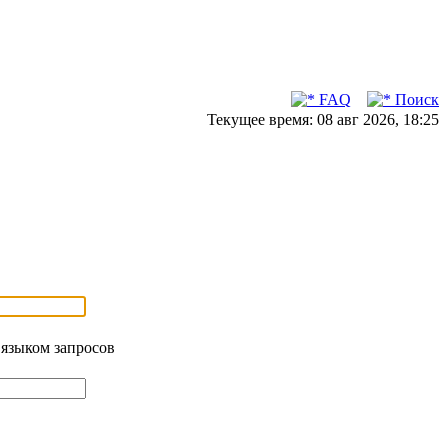
FAQ
Поиск
Текущее время: 08 авг 2026, 18:25
 языком запросов