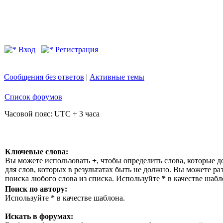
Вход
Регистрация
Сообщения без ответов
|
Активные темы
Список форумов
Часовой пояс: UTC + 3 часа
Ключевые слова:
Вы можете использовать
+
, чтобы определить слова, которые д
для слов, которых в результатах быть не должно. Вы можете р
поиска любого слова из списка. Используйте
*
в качестве шабл
Поиск по автору:
Используйте * в качестве шаблона.
Искать в форумах: