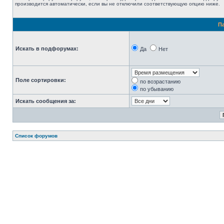
производится автоматически, если вы не отключили соответствующую опцию ниже.
П
Искать в подфорумах:
Да
Нет
Поле сортировки:
по возрастанию
по убыванию
Искать сообщения за:
Список форумов