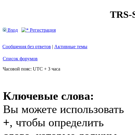
TRS
Вход
Регистрация
Сообщения без ответов
|
Активные темы
Список форумов
Часовой пояс: UTC + 3 часа
Ключевые слова:
Вы можете использовать
+
, чтобы определить