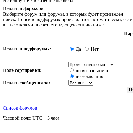
Используйте * в качестве шаблона.
Искать в форумах:
Выберите форум или форумы, в которых будет произведён
поиск. Поиск в подфорумах производится автоматически, если
вы не отключили соответствующую опцию ниже.
Пар
Искать в подфорумах:
Да
Нет
Поле сортировки:
по возрастанию
по убыванию
Искать сообщения за:
Список форумов
Часовой пояс: UTC + 3 часа