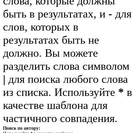
слова, которые должны
быть в результатах, и
-
для
слов, которых в
результатах быть не
должно. Вы можете
разделить слова символом
|
для поиска любого слова
из списка. Используйте
*
в
качестве шаблона для
частичного совпадения.
Поиск по автору: