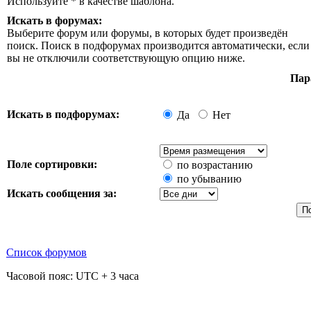
Используйте * в качестве шаблона.
Искать в форумах:
Выберите форум или форумы, в которых будет произведён
поиск. Поиск в подфорумах производится автоматически, если
вы не отключили соответствующую опцию ниже.
Пар
Искать в подфорумах:
Да
Нет
Поле сортировки:
по возрастанию
по убыванию
Искать сообщения за:
Список форумов
Часовой пояс: UTC + 3 часа