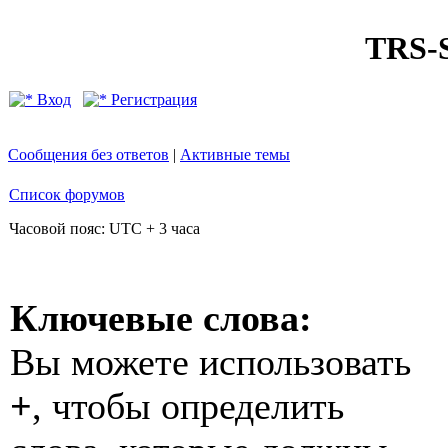
TRS
Вход
Регистрация
Сообщения без ответов
|
Активные темы
Список форумов
Часовой пояс: UTC + 3 часа
Ключевые слова:
Вы можете использовать
+
, чтобы определить