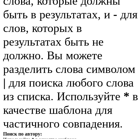
слова, которые должны
быть в результатах, и
-
для
слов, которых в
результатах быть не
должно. Вы можете
разделить слова символом
|
для поиска любого слова
из списка. Используйте
*
в
качестве шаблона для
частичного совпадения.
Поиск по автору: