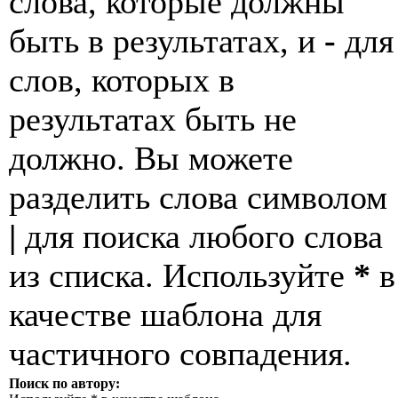
слова, которые должны
быть в результатах, и
-
для
слов, которых в
результатах быть не
должно. Вы можете
разделить слова символом
|
для поиска любого слова
из списка. Используйте
*
в
качестве шаблона для
частичного совпадения.
Поиск по автору: