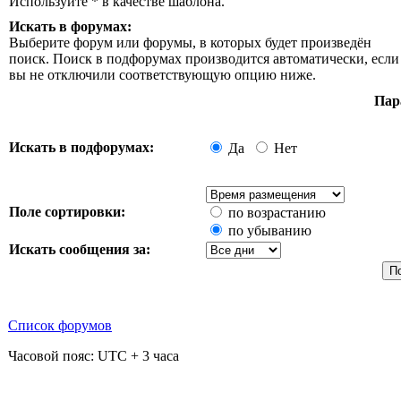
Используйте * в качестве шаблона.
Искать в форумах:
Выберите форум или форумы, в которых будет произведён
поиск. Поиск в подфорумах производится автоматически, если
вы не отключили соответствующую опцию ниже.
Пар
Искать в подфорумах:
Да
Нет
Поле сортировки:
по возрастанию
по убыванию
Искать сообщения за:
Список форумов
Часовой пояс: UTC + 3 часа