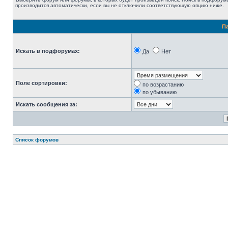
производится автоматически, если вы не отключили соответствующую опцию ниже.
П
Искать в подфорумах:
Да
Нет
Поле сортировки:
по возрастанию
по убыванию
Искать сообщения за:
Список форумов