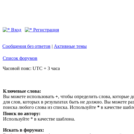
Вход
Регистрация
Сообщения без ответов
|
Активные темы
Список форумов
Часовой пояс: UTC + 3 часа
Ключевые слова:
Вы можете использовать
+
, чтобы определить слова, которые д
для слов, которых в результатах быть не должно. Вы можете р
поиска любого слова из списка. Используйте
*
в качестве шабл
Поиск по автору:
Используйте * в качестве шаблона.
Искать в форумах: