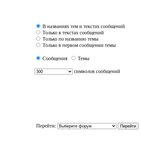
В названиях тем и текстах сообщений
Только в текстах сообщений
Только по названию темы
Только в первом сообщении темы
Сообщения
Темы
символов сообщений
Перейти: