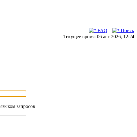
FAQ
Поиск
Текущее время: 06 авг 2026, 12:24
 языком запросов