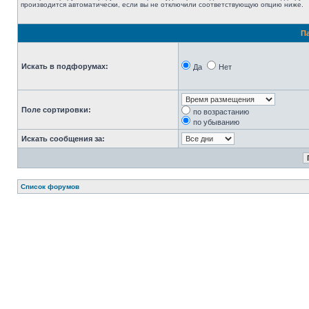
производится автоматически, если вы не отключили соответствующую опцию ниже.
П
Искать в подфорумах:
Да
Нет
Поле сортировки:
по возрастанию
по убыванию
Искать сообщения за:
Список форумов