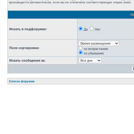
производится автоматически, если вы не отключили соответствующую опцию ниже.
П
Искать в подфорумах:
Да
Нет
Поле сортировки:
по возрастанию
по убыванию
Искать сообщения за:
Список форумов