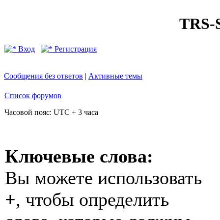
TRS
Вход
Регистрация
Сообщения без ответов
|
Активные темы
Список форумов
Часовой пояс: UTC + 3 часа
Ключевые слова:
Вы можете использовать
+
, чтобы определить