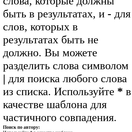
слова, которые должны
быть в результатах, и
-
для
слов, которых в
результатах быть не
должно. Вы можете
разделить слова символом
|
для поиска любого слова
из списка. Используйте
*
в
качестве шаблона для
частичного совпадения.
Поиск по автору: