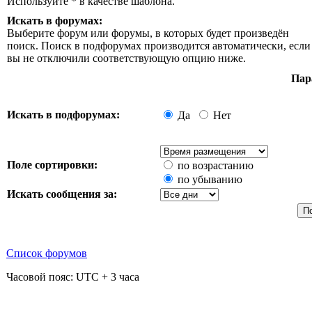
Используйте * в качестве шаблона.
Искать в форумах:
Выберите форум или форумы, в которых будет произведён
поиск. Поиск в подфорумах производится автоматически, если
вы не отключили соответствующую опцию ниже.
Пар
Искать в подфорумах:
Да
Нет
Поле сортировки:
по возрастанию
по убыванию
Искать сообщения за:
Список форумов
Часовой пояс: UTC + 3 часа