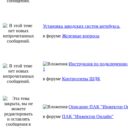
Установка заводских систем антибукса.
в форуме
Железные вопросы
Инструкция по подключению 
1
в форуме
Контроллеры ШДК
Описание ПАК "Инжектор О
в форуме
ПАК "Инжектор Онлайн"