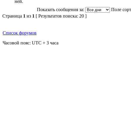
Показать сообщения за:
Поле сор
Страница
1
из
1
[ Результатов поиска: 20 ]
Список форумов
Часовой пояс: UTC + 3 часа