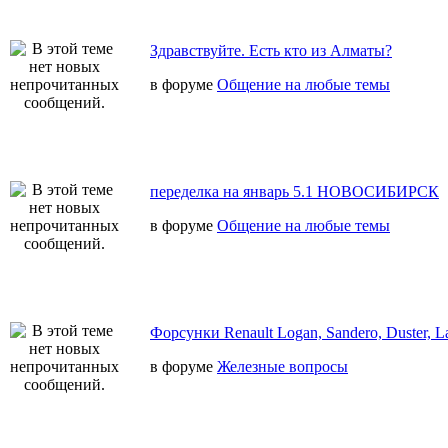
Здравствуйте. Есть кто из Алматы?
в форуме
Общение на любые темы
переделка на январь 5.1 НОВОСИБИРСК
в форуме
Общение на любые темы
Форсунки Renault Logan, Sandero, Duster, L
в форуме
Железные вопросы