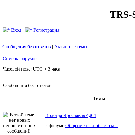
TRS
Вход
Регистрация
Сообщения без ответов
|
Активные темы
Список форумов
Часовой пояс: UTC + 3 часа
Сообщения без ответов
Темы
Вологда Ярославль 4g64
в форуме
Общение на любые темы