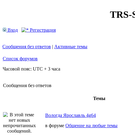
TRS
Вход
Регистрация
Сообщения без ответов
|
Активные темы
Список форумов
Часовой пояс: UTC + 3 часа
Сообщения без ответов
Темы
Вологда Ярославль 4g64
в форуме
Общение на любые темы