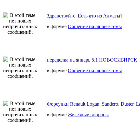
Здравствуйте. Есть кто из Алматы?
в форуме
Общение на любые темы
переделка на январь 5.1 НОВОСИБИРСК
в форуме
Общение на любые темы
Форсунки Renault Logan, Sandero, Duster, L
в форуме
Железные вопросы