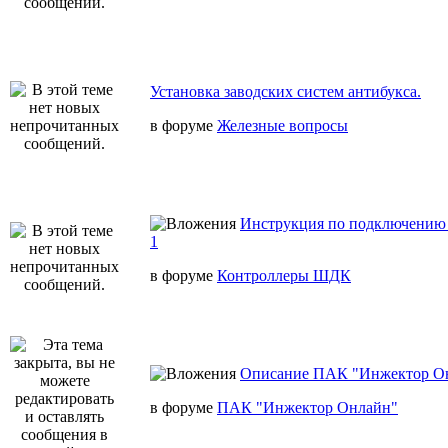
Установка заводских систем антибукса.
в форуме
Железные вопросы
Инструкция по подключению 
1
в форуме
Контроллеры ШДК
Описание ПАК "Инжектор О
в форуме
ПАК "Инжектор Онлайн"