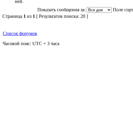
Показать сообщения за:
Поле сор
Страница
1
из
1
[ Результатов поиска: 20 ]
Список форумов
Часовой пояс: UTC + 3 часа