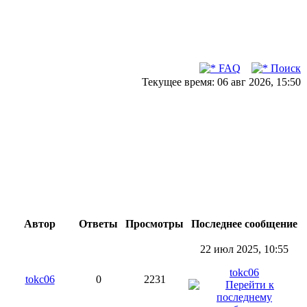
FAQ
Поиск
Текущее время: 06 авг 2026, 15:50
Автор
Ответы
Просмотры
Последнее сообщение
22 июл 2025, 10:55
tokc06
tokc06
0
2231