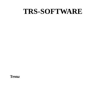
TRS-SOFTWARE
Темы