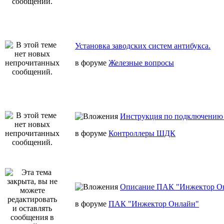
Установка заводских систем антибукса.
в форуме
Железные вопросы
Инструкция по подключению 
в форуме
Контроллеры ШДК
Описание ПАК "Инжектор О
в форуме
ПАК "Инжектор Онлайн"