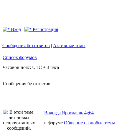
Вход
Регистрация
Сообщения без ответов
|
Активные темы
Список форумов
Часовой пояс: UTC + 3 часа
Сообщения без ответов
Вологда Ярославль 4g64
в форуме
Общение на любые темы