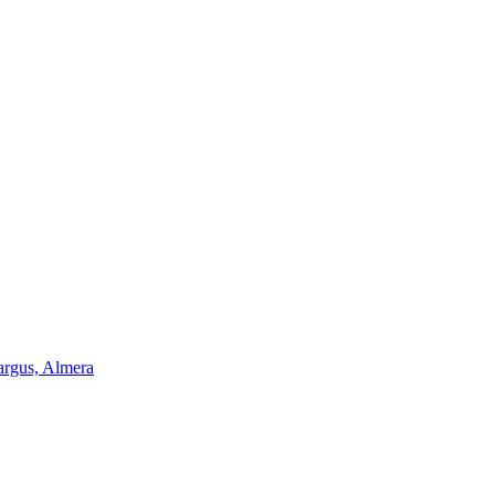
argus, Almera