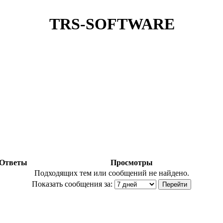
TRS-SOFTWARE
Ответы
Просмотры
Подходящих тем или сообщений не найдено.
Показать сообщения за: