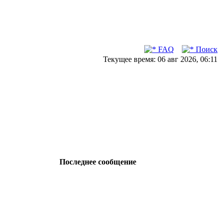
FAQ
Поиск
Текущее время: 06 авг 2026, 06:11
Последнее сообщение