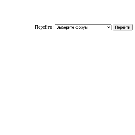
Перейти: