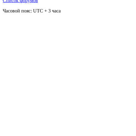
Список форумов
Часовой пояс: UTC + 3 часа