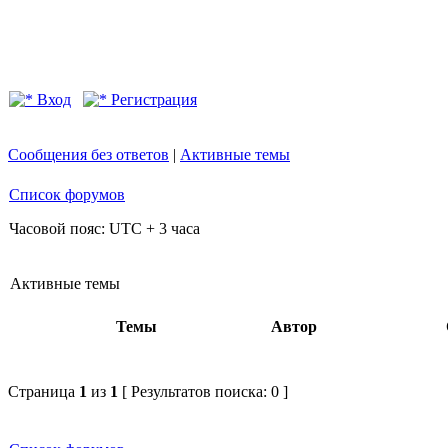
Вход
Регистрация
Сообщения без ответов
|
Активные темы
Список форумов
Часовой пояс: UTC + 3 часа
Активные темы
Темы
Автор
Страница
1
из
1
[ Результатов поиска: 0 ]