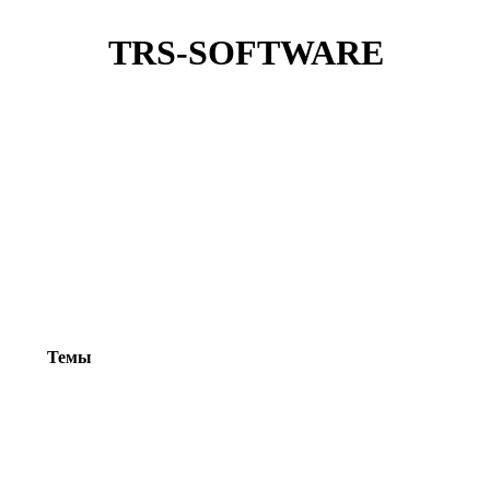
TRS-SOFTWARE
Темы