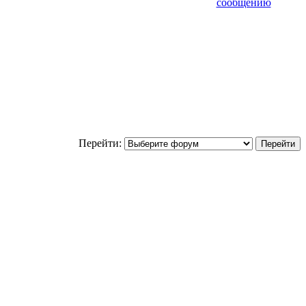
Перейти: