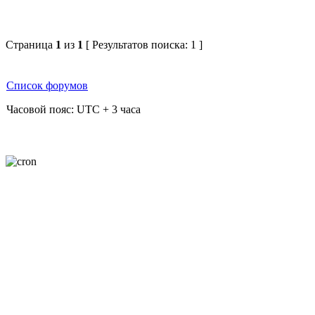
Страница
1
из
1
[ Результатов поиска: 1 ]
Список форумов
Часовой пояс: UTC + 3 часа