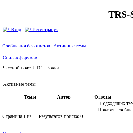
TRS
Вход
Регистрация
Сообщения без ответов
|
Активные темы
Список форумов
Часовой пояс: UTC + 3 часа
Активные темы
Темы
Автор
Ответы
Подходящих тем
Показать сообщен
Страница
1
из
1
[ Результатов поиска: 0 ]