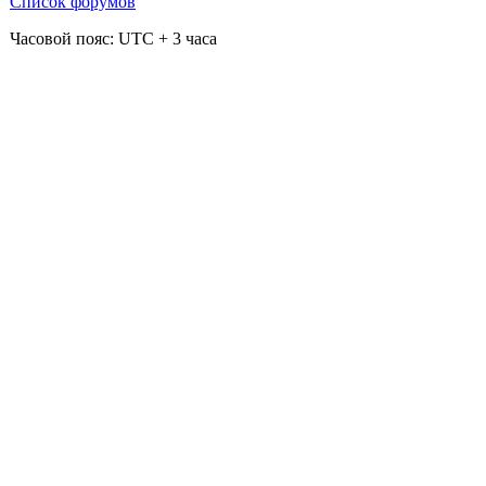
Список форумов
Часовой пояс: UTC + 3 часа