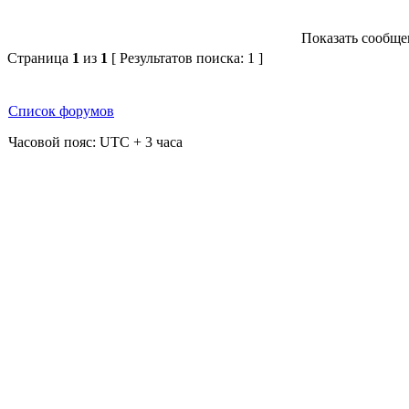
Показать сообщен
Страница
1
из
1
[ Результатов поиска: 1 ]
Список форумов
Часовой пояс: UTC + 3 часа