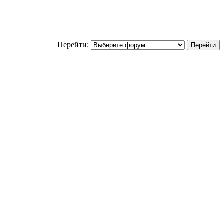
Перейти: