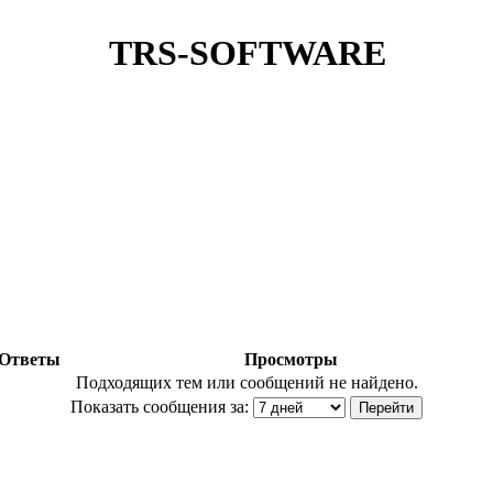
TRS-SOFTWARE
Ответы
Просмотры
Подходящих тем или сообщений не найдено.
Показать сообщения за: