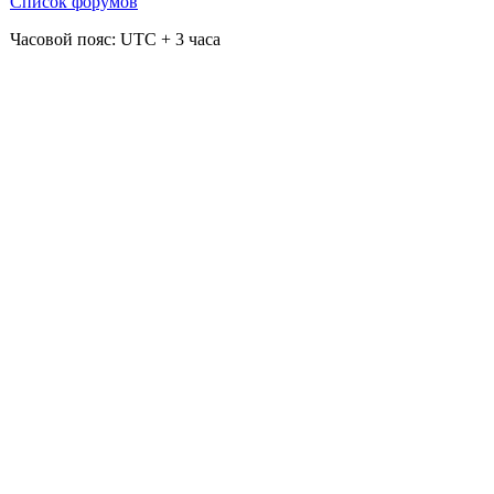
Список форумов
Часовой пояс: UTC + 3 часа