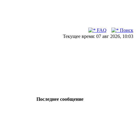
FAQ
Поиск
Текущее время: 07 авг 2026, 10:03
Последнее сообщение