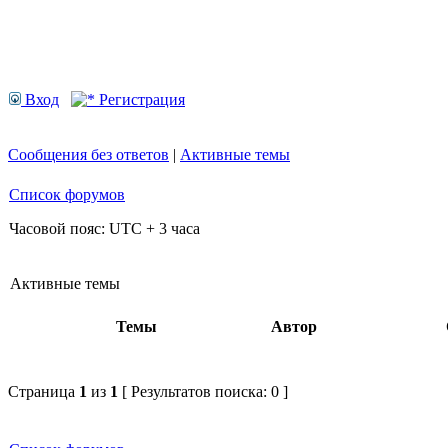
Вход
Регистрация
Сообщения без ответов
|
Активные темы
Список форумов
Часовой пояс: UTC + 3 часа
Активные темы
Темы
Автор
Страница
1
из
1
[ Результатов поиска: 0 ]