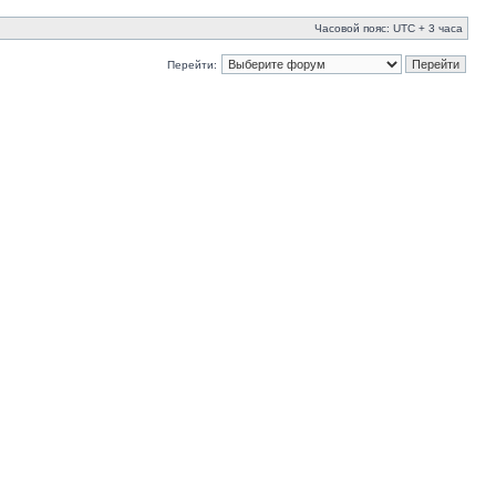
Часовой пояс: UTC + 3 часа
Перейти: