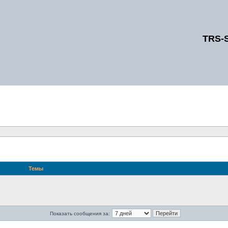
TRS-
Темы
Показать сообщения за: