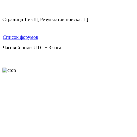
Страница
1
из
1
[ Результатов поиска: 1 ]
Список форумов
Часовой пояс: UTC + 3 часа