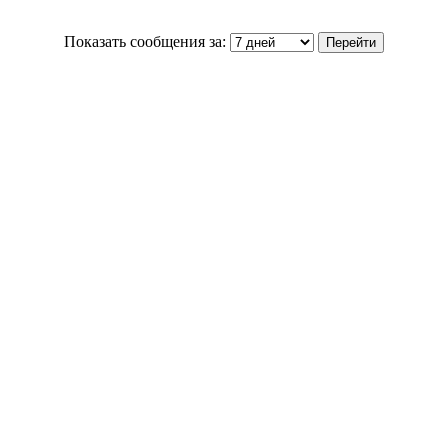
Показать сообщения за: