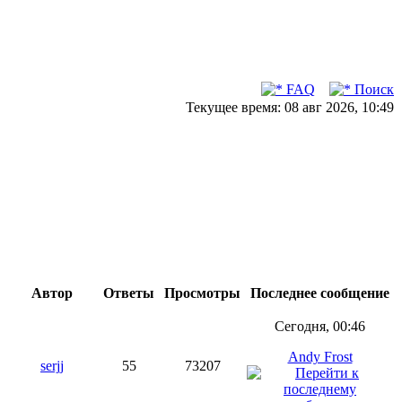
FAQ
Поиск
Текущее время: 08 авг 2026, 10:49
Автор
Ответы
Просмотры
Последнее сообщение
Сегодня, 00:46
Andy Frost
serjj
55
73207