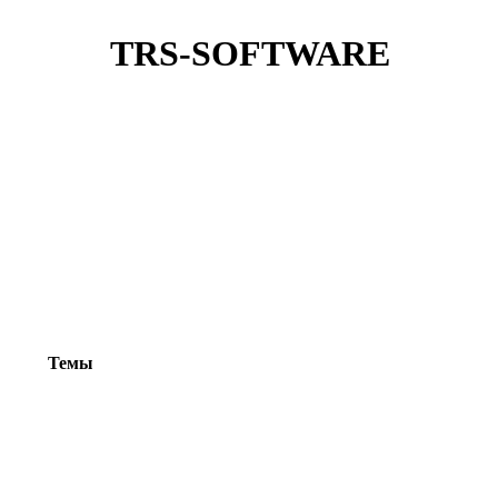
TRS-SOFTWARE
Темы