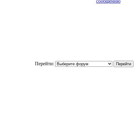
Перейти: