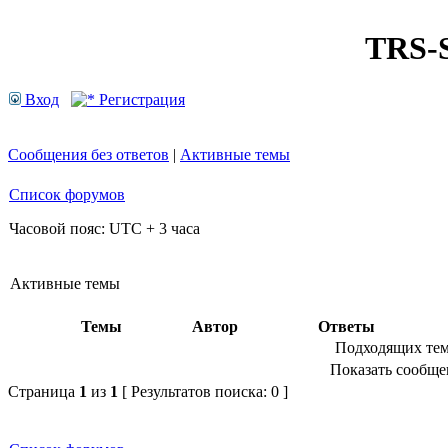
TRS
Вход
Регистрация
Сообщения без ответов
|
Активные темы
Список форумов
Часовой пояс: UTC + 3 часа
Активные темы
Темы
Автор
Ответы
Подходящих тем
Показать сообщен
Страница
1
из
1
[ Результатов поиска: 0 ]