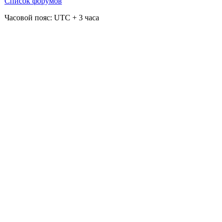
Список форумов
Часовой пояс: UTC + 3 часа