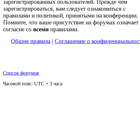
зарегистрированных пользователей. Прежде чем
зарегистрироваться, вам следует ознакомиться с
правилами и политикой, принятыми на конференции.
Помните, что ваше присутствие на форумах означает
согласие со
всеми
правилами.
Общие правила
|
Соглашение о конфиденциальнос
Список форумов
Часовой пояс: UTC + 3 часа