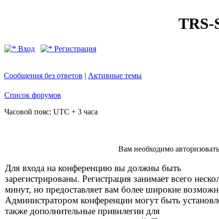
TRS
Вход
Регистрация
Сообщения без ответов
|
Активные темы
Список форумов
Часовой пояс: UTC + 3 часа
Вам необходимо авторизоватьс
Для входа на конференцию вы должны быть
зарегистрированы. Регистрация занимает всего неско
минут, но предоставляет вам более широкие возможн
Администратором конференции могут быть установ
также дополнительные привилегии для