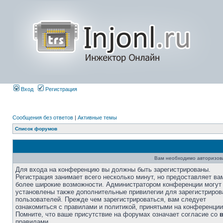
Вход
Регистрация
Сообщения без ответов
|
Активные темы
Список форумов
Вам необходимо авторизоват
Для входа на конференцию вы должны быть зарегистрированы.
Регистрация занимает всего несколько минут, но предоставляет ва
более широкие возможности. Администратором конференции могут
установлены также дополнительные привилегии для зарегистриро
пользователей. Прежде чем зарегистрироваться, вам следует
ознакомиться с правилами и политикой, принятыми на конференции
Помните, что ваше присутствие на форумах означает согласие со
правилами.