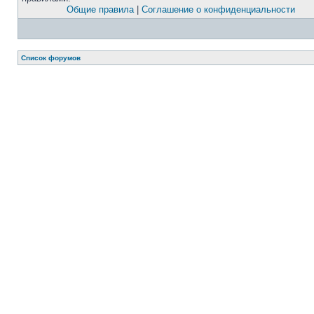
Общие правила
|
Соглашение о конфиденциальности
Список форумов