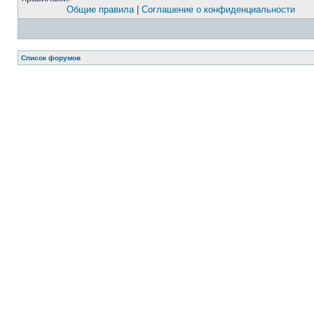
Общие правила
|
Соглашение о конфиденциальности
Список форумов