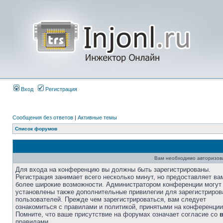
Вход
Регистрация
Сообщения без ответов
|
Активные темы
Список форумов
Вам необходимо авторизоват
Для входа на конференцию вы должны быть зарегистрированы.
Регистрация занимает всего несколько минут, но предоставляет ва
более широкие возможности. Администратором конференции могут
установлены также дополнительные привилегии для зарегистриро
пользователей. Прежде чем зарегистрироваться, вам следует
ознакомиться с правилами и политикой, принятыми на конференции
Помните, что ваше присутствие на форумах означает согласие со
правилами.