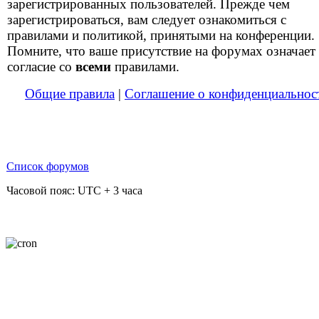
зарегистрированных пользователей. Прежде чем
зарегистрироваться, вам следует ознакомиться с
правилами и политикой, принятыми на конференции.
Помните, что ваше присутствие на форумах означает
согласие со
всеми
правилами.
Общие правила
|
Соглашение о конфиденциальнос
Список форумов
Часовой пояс: UTC + 3 часа