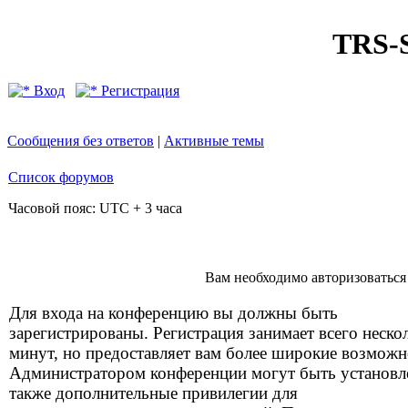
TRS
Вход
Регистрация
Сообщения без ответов
|
Активные темы
Список форумов
Часовой пояс: UTC + 3 часа
Вам необходимо авторизоваться
Для входа на конференцию вы должны быть
зарегистрированы. Регистрация занимает всего неско
минут, но предоставляет вам более широкие возможн
Администратором конференции могут быть установ
также дополнительные привилегии для