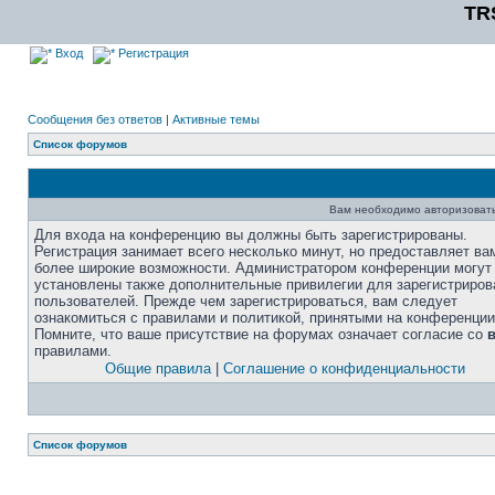
TR
Вход
Регистрация
Сообщения без ответов
|
Активные темы
Список форумов
Вам необходимо авторизовать
Для входа на конференцию вы должны быть зарегистрированы.
Регистрация занимает всего несколько минут, но предоставляет ва
более широкие возможности. Администратором конференции могут
установлены также дополнительные привилегии для зарегистриро
пользователей. Прежде чем зарегистрироваться, вам следует
ознакомиться с правилами и политикой, принятыми на конференции
Помните, что ваше присутствие на форумах означает согласие со
правилами.
Общие правила
|
Соглашение о конфиденциальности
Список форумов