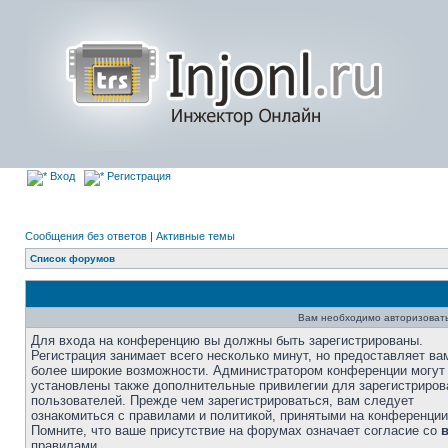
Вход
Регистрация
Сообщения без ответов
|
Активные темы
Список форумов
Вам необходимо авторизовать
Для входа на конференцию вы должны быть зарегистрированы.
Регистрация занимает всего несколько минут, но предоставляет ва
более широкие возможности. Администратором конференции могут
установлены также дополнительные привилегии для зарегистриро
пользователей. Прежде чем зарегистрироваться, вам следует
ознакомиться с правилами и политикой, принятыми на конференции
Помните, что ваше присутствие на форумах означает согласие со
правилами.