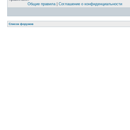
Общие правила
|
Соглашение о конфиденциальности
Список форумов