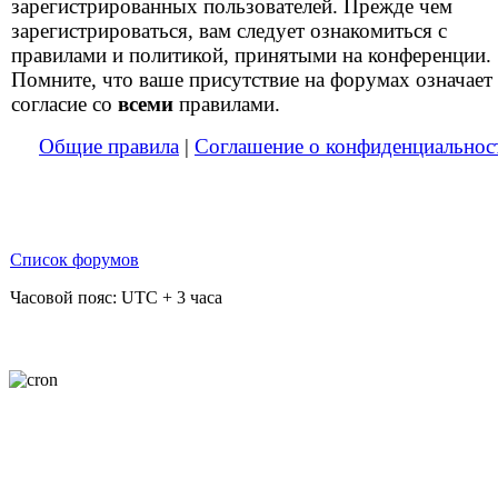
зарегистрированных пользователей. Прежде чем
зарегистрироваться, вам следует ознакомиться с
правилами и политикой, принятыми на конференции.
Помните, что ваше присутствие на форумах означает
согласие со
всеми
правилами.
Общие правила
|
Соглашение о конфиденциальнос
Список форумов
Часовой пояс: UTC + 3 часа