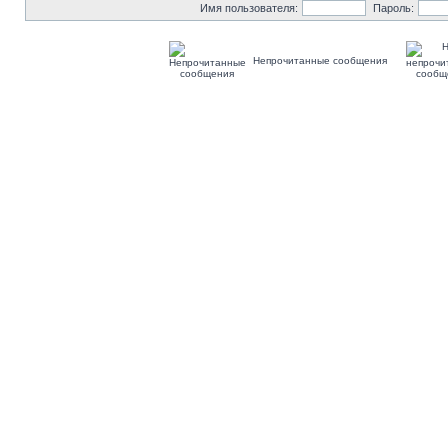
Имя пользователя:
Пароль:
Непрочитанные сообщения