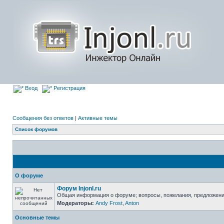
Вход
Регистрация
Сообщения без ответов
|
Активные темы
Список форумов
О форуме
Форум Injonl.ru
Общая информация о форуме; вопросы, пожелания, предложен
Модераторы:
Andy Frost
,
Anton
Основные темы