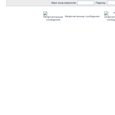
Имя пользователя:
Пароль:
Непрочитанные сообщения