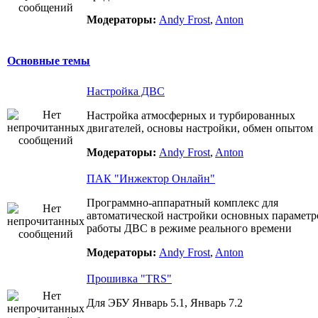
Модераторы:
Andy Frost
,
Anton
Основные темы
Настройка ДВС
Настройка атмосферных и турбированных
двигателей, основы настройки, обмен опытом
Модераторы:
Andy Frost
,
Anton
ПАК "Инжектор Онлайн"
Программно-аппаратный комплекс для
автоматической настройки основных параметр
работы ДВС в режиме реального времени
Модераторы:
Andy Frost
,
Anton
Прошивка "TRS"
Для ЭБУ Январь 5.1, Январь 7.2