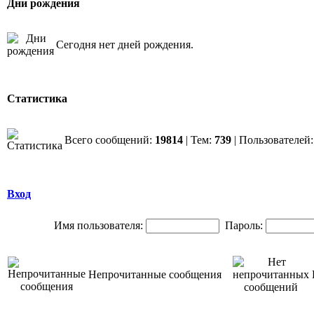
Дни рождения
Сегодня нет дней рождения.
Статистика
Всего сообщений:
19814
| Тем:
739
| Пользователей
Вход
Имя пользователя:
Пароль:
Непрочитанные сообщения