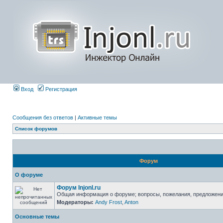
Вход
Регистрация
Сообщения без ответов
|
Активные темы
Список форумов
Форум
О форуме
Форум Injonl.ru
Общая информация о форуме; вопросы, пожелания, предложен
Модераторы:
Andy Frost
,
Anton
Основные темы