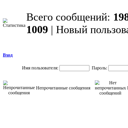
Всего сообщений:
19
1009
| Новый пользов
Вход
Имя пользователя:
Пароль:
Непрочитанные сообщения