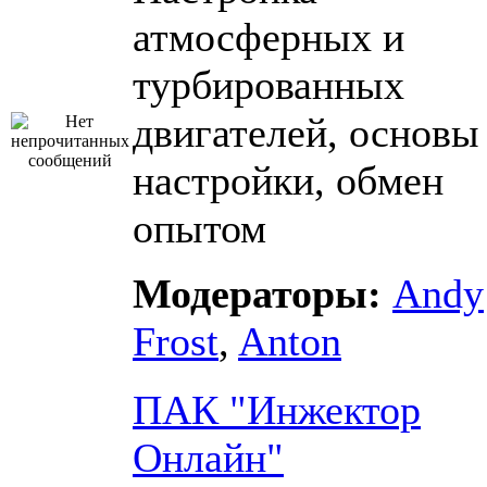
атмосферных и
турбированных
двигателей, основы
настройки, обмен
опытом
Модераторы:
Andy
Frost
,
Anton
ПАК "Инжектор
Онлайн"