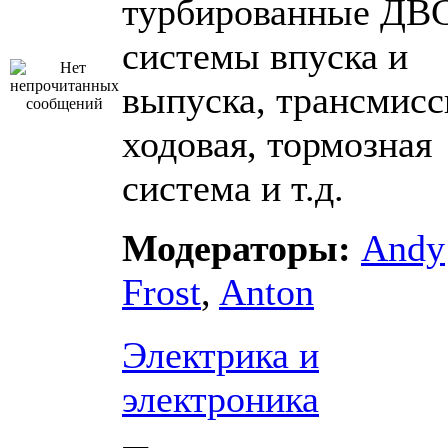
турбированные ДВС
системы впуска и
выпуска, трансмисс
ходовая, тормозная
система и т.д.
Модераторы:
Andy
Frost
,
Anton
Электрика и
электроника