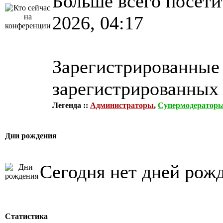
Больше всего посети
2026, 04:17
Зарегистрированные 
зарегистрированных 
Легенда ::
Администраторы
,
Супермодератор
Дни рождения
Сегодня нет дней рож
Статистика