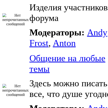
Изделия участников
форума
Модераторы:
Andy
Frost
,
Anton
Общение на любые
темы
Здесь можно писать
все, что душе угодн