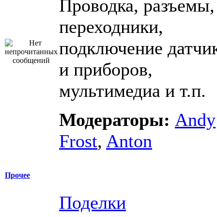
Проводка, разъемы,
переходники,
подключение датчи
и приборов,
мультимедиа и т.п.
Модераторы:
Andy
Frost
,
Anton
Прочее
Поделки