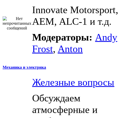
Innovate Motorsport
AEM, ALC-1 и т.д.
Модераторы:
Andy
Frost
,
Anton
Механика и электрика
Железные вопросы
Обсуждаем
атмосферные и