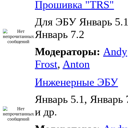
Прошивка "TRS"
Для ЭБУ Январь 5.1
Январь 7.2
Модераторы:
Andy
Frost
,
Anton
Инженерные ЭБУ
Январь 5.1, Январь 
и др.