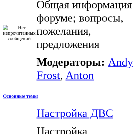
Общая информация
форуме; вопросы,
пожелания,
предложения
Модераторы:
Andy
Frost
,
Anton
Основные темы
Настройка ДВС
Настройка