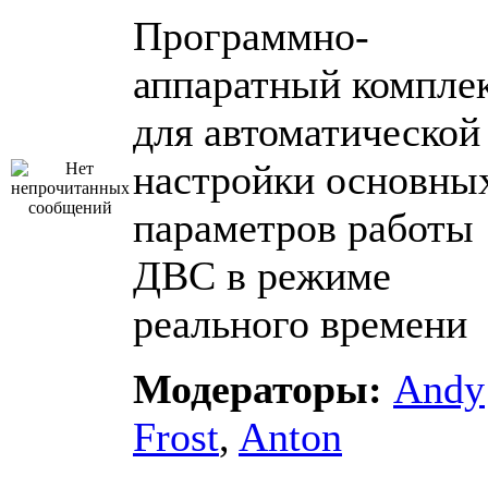
Программно-
аппаратный компле
для автоматической
настройки основны
параметров работы
ДВС в режиме
реального времени
Модераторы:
Andy
Frost
,
Anton