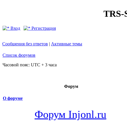
TRS
Вход
Регистрация
Сообщения без ответов
|
Активные темы
Список форумов
Часовой пояс: UTC + 3 часа
Форум
О форуме
Форум Injonl.ru