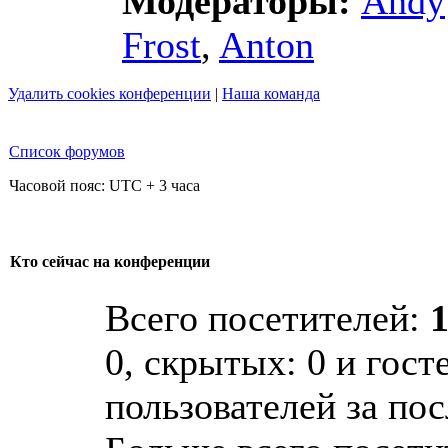
Модераторы:
Andy
Frost
,
Anton
Удалить cookies конференции
|
Наша команда
Список форумов
Часовой пояс: UTC + 3 часа
Кто сейчас на конференции
Всего посетителей:
0, скрытых: 0 и гост
пользователей за по