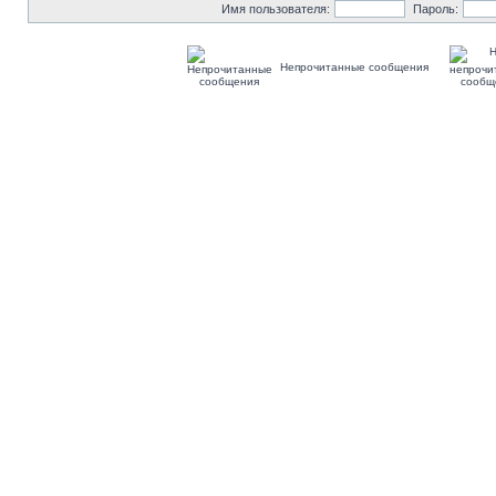
Имя пользователя:
Пароль:
Непрочитанные сообщения