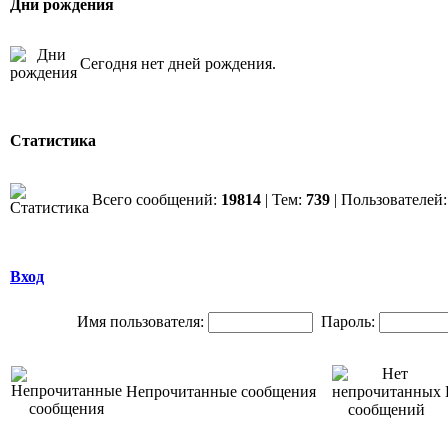
Дни рождения
Сегодня нет дней рождения.
Статистика
Всего сообщений:
19814
| Тем:
739
| Пользователей
Вход
Имя пользователя:
Пароль:
Непрочитанные сообщения