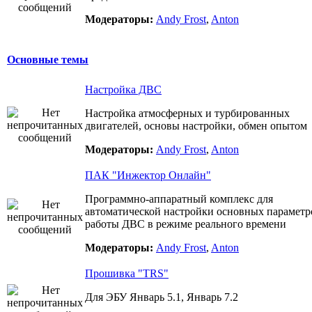
Модераторы:
Andy Frost
,
Anton
Основные темы
Настройка ДВС
Настройка атмосферных и турбированных
двигателей, основы настройки, обмен опытом
Модераторы:
Andy Frost
,
Anton
ПАК "Инжектор Онлайн"
Программно-аппаратный комплекс для
автоматической настройки основных параметр
работы ДВС в режиме реального времени
Модераторы:
Andy Frost
,
Anton
Прошивка "TRS"
Для ЭБУ Январь 5.1, Январь 7.2