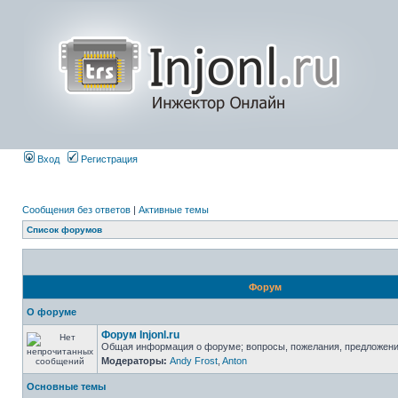
Вход
Регистрация
Сообщения без ответов
|
Активные темы
Список форумов
Форум
О форуме
Форум Injonl.ru
Общая информация о форуме; вопросы, пожелания, предложен
Модераторы:
Andy Frost
,
Anton
Основные темы