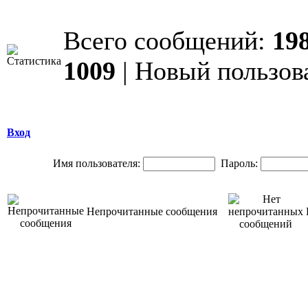
Всего сообщений:
19
1009
| Новый пользов
Вход
Имя пользователя:
Пароль:
Непрочитанные сообщения