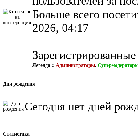
пользователей за по
Больше всего посети
2026, 04:17
Зарегистрированные
Легенда ::
Администраторы
,
Супермодератор
Дни рождения
Сегодня нет дней рож
Статистика