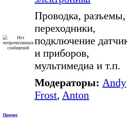
Проводка, разъемы,
переходники,
подключение датчи
и приборов,
мультимедиа и т.п.
Модераторы:
Andy
Frost
,
Anton
Прочее