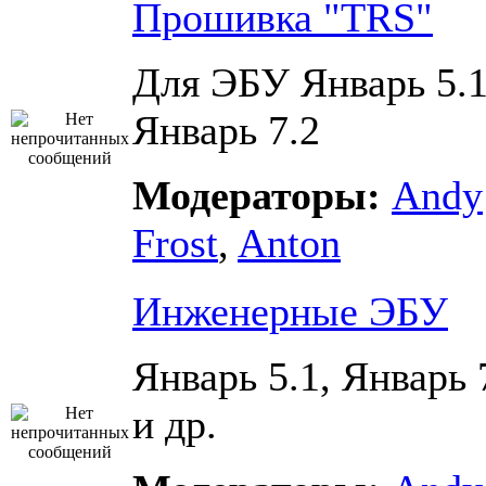
Прошивка "TRS"
Для ЭБУ Январь 5.1
Январь 7.2
Модераторы:
Andy
Frost
,
Anton
Инженерные ЭБУ
Январь 5.1, Январь 
и др.