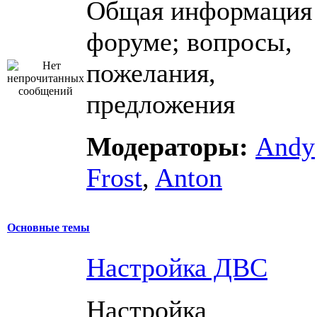
Общая информация
форуме; вопросы,
пожелания,
предложения
Модераторы:
Andy
Frost
,
Anton
Основные темы
Настройка ДВС
Настройка