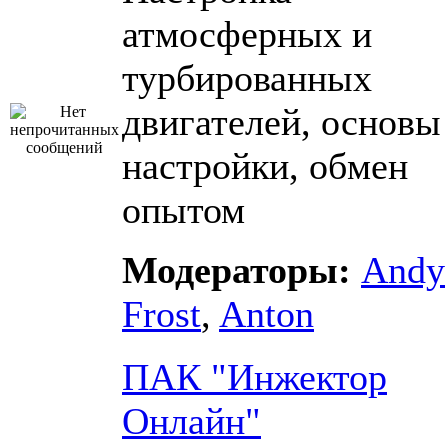
атмосферных и
турбированных
двигателей, основы
настройки, обмен
опытом
Модераторы:
Andy
Frost
,
Anton
ПАК "Инжектор
Онлайн"