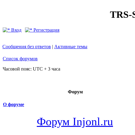
TRS
Вход
Регистрация
Сообщения без ответов
|
Активные темы
Список форумов
Часовой пояс: UTC + 3 часа
Форум
О форуме
Форум Injonl.ru