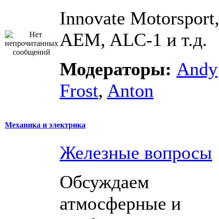
Innovate Motorsport
AEM, ALC-1 и т.д.
Модераторы:
Andy
Frost
,
Anton
Механика и электрика
Железные вопросы
Обсуждаем
атмосферные и