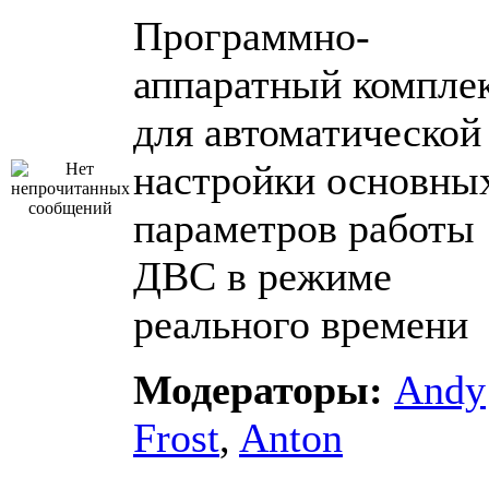
Программно-
аппаратный компле
для автоматической
настройки основны
параметров работы
ДВС в режиме
реального времени
Модераторы:
Andy
Frost
,
Anton