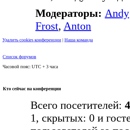
Модераторы:
Andy
Frost
,
Anton
Удалить cookies конференции
|
Наша команда
Список форумов
Часовой пояс: UTC + 3 часа
Кто сейчас на конференции
Всего посетителей:
1, скрытых: 0 и гост