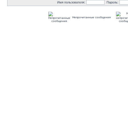
Имя пользователя:
Пароль:
Непрочитанные сообщения