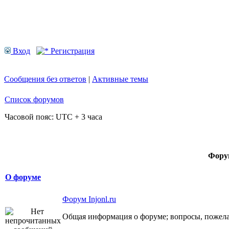
Вход
Регистрация
Сообщения без ответов
|
Активные темы
Список форумов
Часовой пояс: UTC + 3 часа
Фор
О форуме
Форум Injonl.ru
Общая информация о форуме; вопросы, пожел