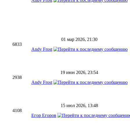
Andy Frost
01 мар 2026, 21:30
6833
Andy Frost
19 июн 2026, 23:54
2938
Andy Frost
15 июл 2026, 13:48
4108
Егор Егоров