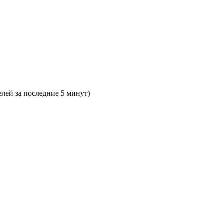
елей за последние 5 минут)