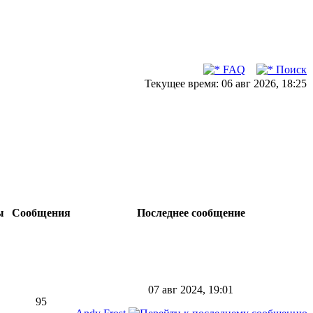
FAQ
Поиск
Текущее время: 06 авг 2026, 18:25
ы
Сообщения
Последнее сообщение
07 авг 2024, 19:01
95