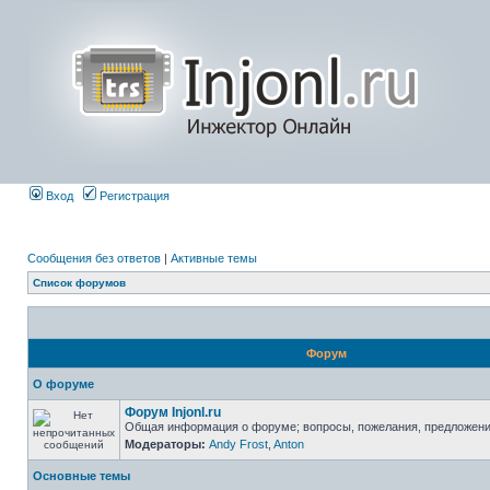
Вход
Регистрация
Сообщения без ответов
|
Активные темы
Список форумов
Форум
О форуме
Форум Injonl.ru
Общая информация о форуме; вопросы, пожелания, предложен
Модераторы:
Andy Frost
,
Anton
Основные темы