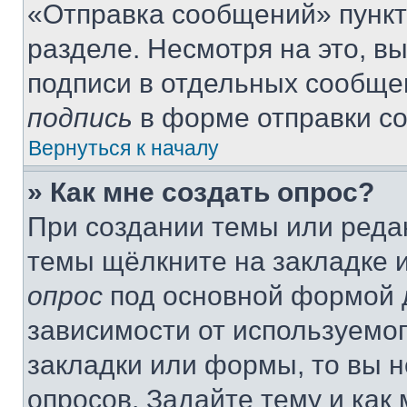
«Отправка сообщений» пункт
разделе. Несмотря на это, в
подписи в отдельных сообще
подпись
в форме отправки с
Вернуться к началу
» Как мне создать опрос?
При создании темы или реда
темы щёлкните на закладке 
опрос
под основной формой д
зависимости от используемог
закладки или формы, то вы н
опросов. Задайте тему и как