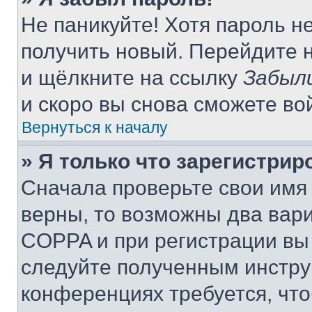
Не паникуйте! Хотя пароль н
получить новый. Перейдите 
и щёлкните на ссылку
Забыл
и скоро вы снова сможете во
Вернуться к началу
» Я только что зарегистрир
Сначала проверьте свои имя 
верны, то возможны два вар
COPPA и при регистрации вы 
следуйте полученным инстру
конференциях требуется, чт