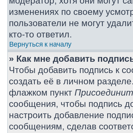
модератор, хотя они могут с
изменениях по своему усмот
пользователи не могут удали
кто-то ответил.
Вернуться к началу
» Как мне добавить подпис
Чтобы добавить подпись к с
создать её в личном разделе
флажком пункт
Присоединит
сообщения, чтобы подпись д
настроить добавление подпи
сообщениям, сделав соответ