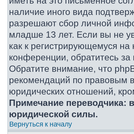
иметь на это письменное сог
наличие иного вида подтверж
разрешают сбор личной инф
младше 13 лет. Если вы не у
как к регистрирующемуся на 
конференции, обратитесь за
Обратите внимание, что php
рекомендаций по правовым в
юридических отношений, кро
Примечание переводчика: в
юридической силы.
Вернуться к началу