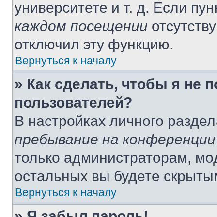
университете и т. д. Если пу
каждом посещении
отсутству
отключил эту функцию.
Вернуться к началу
» Как сделать, чтобы я не 
пользователей?
В настройках личного разде
пребывание на конференции
только администраторам, мо
остальных вы будете скрыты
Вернуться к началу
» Я забыл пароль!