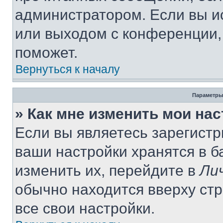
администратором. Если вы и
или выходом с конференции,
поможет.
Вернуться к началу
Параметры
» Как мне изменить мои на
Если вы являетесь зарегист
ваши настройки хранятся в 
изменить их, перейдите в
Ли
обычно находится вверху ст
все свои настройки.