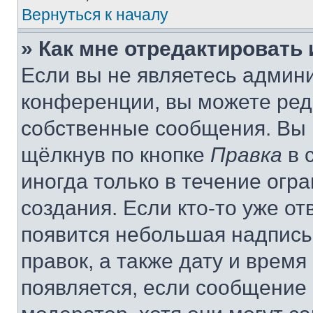
Вернуться к началу
» Как мне отредактировать
Если вы не являетесь админ
конференции, вы можете реда
собственные сообщения. Вы 
щёлкнув по кнопке
Правка
в 
иногда только в течение огр
создания. Если кто-то уже от
появится небольшая надпись,
правок, а также дату и время
появляется, если сообщение