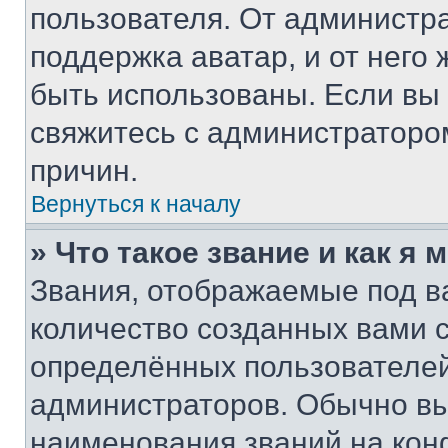
пользователя. От администра
поддержка аватар, и от него 
быть использованы. Если вы
свяжитесь с администраторо
причин.
Вернуться к началу
» Что такое звание и как я 
Звания, отображаемые под 
количество созданных вами
определённых пользователей
администраторов. Обычно в
наименования званий на кон