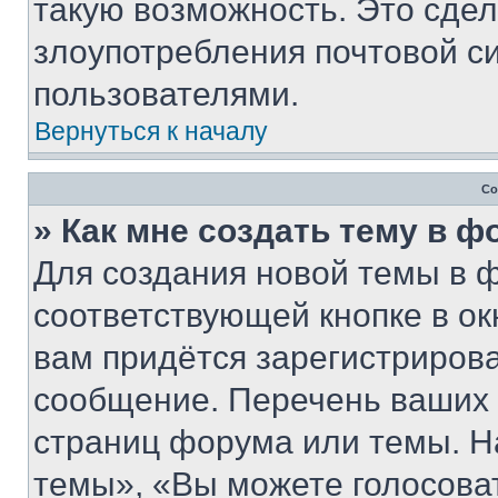
такую возможность. Это сдел
злоупотребления почтовой 
пользователями.
Вернуться к началу
Со
» Как мне создать тему в 
Для создания новой темы в 
соответствующей кнопке в о
вам придётся зарегистрирова
сообщение. Перечень ваших 
страниц форума или темы. Н
темы», «Вы можете голосовать