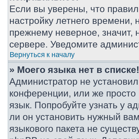
Если вы уверены, что правил
настройку летнего времени, 
прежнему неверное, значит,
сервере. Уведомите админис
Вернуться к началу
» Моего языка нет в списке
Администратор не установил
конференции, или же просто
язык. Попробуйте узнать у 
ли он установить нужный вам
языкового пакета не существ