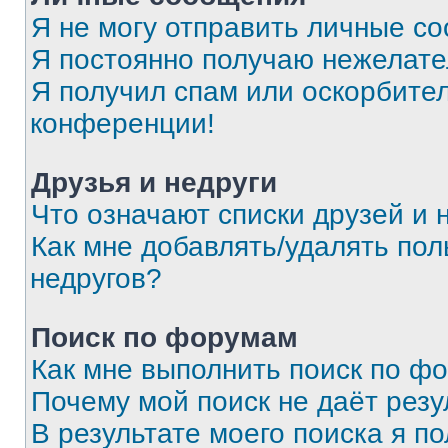
Я не могу отправить личные с
Я постоянно получаю нежелат
Я получил спам или оскорбитель
конференции!
Друзья и недруги
Что означают списки друзей и 
Как мне добавлять/удалять пол
недругов?
Поиск по форумам
Как мне выполнить поиск по ф
Почему мой поиск не даёт резу
В результате моего поиска я п