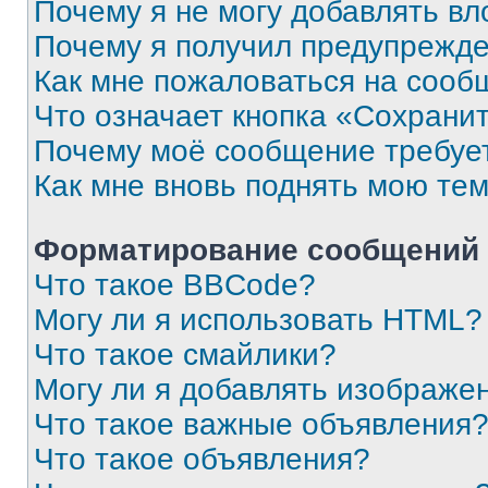
Почему я не могу добавлять в
Почему я получил предупрежд
Как мне пожаловаться на сооб
Что означает кнопка «Сохрани
Почему моё сообщение требуе
Как мне вновь поднять мою те
Форматирование сообщений 
Что такое BBCode?
Могу ли я использовать HTML?
Что такое смайлики?
Могу ли я добавлять изображе
Что такое важные объявления
Что такое объявления?