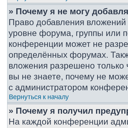
» Почему я не могу добавл
Право добавления вложений 
уровне форума, группы или 
конференции может не разр
определённых форумах. Такж
вложения разрешено только 
вы не знаете, почему не мож
с администратором конфере
Вернуться к началу
» Почему я получил преду
На каждой конференции адм