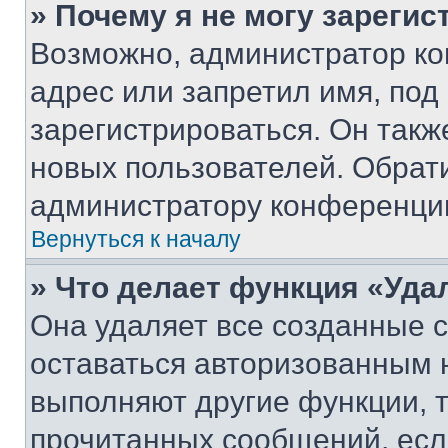
» Почему я не могу зареги
Возможно, администратор ко
адрес или запретил имя, под
зарегистрироваться. Он такж
новых пользователей. Обрат
администратору конференци
Вернуться к началу
» Что делает функция «Уда
Она удаляет все созданные c
оставаться авторизованным н
выполняют другие функции, 
прочитанных сообщений, есл