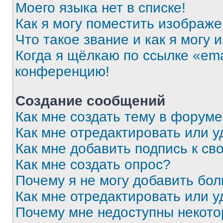
Моего языка нет в списке!
Как я могу поместить изображ
Что такое звание и как я могу 
Когда я щёлкаю по ссылке «ema
конференцию!
Создание сообщений
Как мне создать тему в форум
Как мне отредактировать или 
Как мне добавить подпись к с
Как мне создать опрос?
Почему я не могу добавить бо
Как мне отредактировать или у
Почему мне недоступны некот