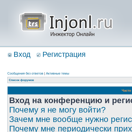
Вход
Регистрация
Сообщения без ответов
|
Активные темы
Список форумов
Часто
Вход на конференцию и реги
Почему я не могу войти?
Зачем мне вообще нужно реги
Почему мне периодически прих