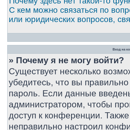
Почему здесь нет такой-то фун
С кем можно связаться по вопр
или юридических вопросов, св
Вход на к
» Почему я не могу войти?
Существует несколько возмо
убедитесь, что вы правильно
пароль. Если данные введен
администратором, чтобы про
доступ к конференции. Также
неправильно настроил конфи