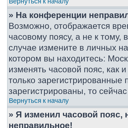
Вернуться к началу
» На конференции неправи
Возможно, отображается вре
часовому поясу, а не к тому,
случае измените в личных нас
котором вы находитесь: Москва
изменять часовой пояс, как и
только зарегистрированные п
зарегистрированы, то сейчас
Вернуться к началу
» Я изменил часовой пояс, 
неправильное!