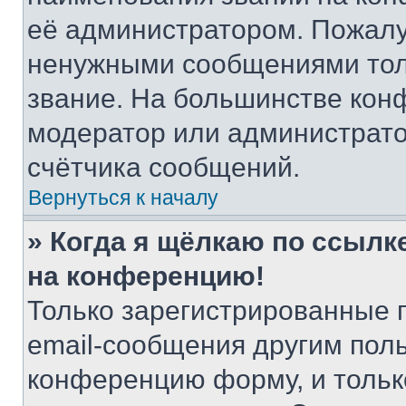
её администратором. Пожалу
ненужными сообщениями толь
звание. На большинстве кон
модератор или администрато
счётчика сообщений.
Вернуться к началу
» Когда я щёлкаю по ссылке
на конференцию!
Только зарегистрированные 
email-сообщения другим пол
конференцию форму, и тольк