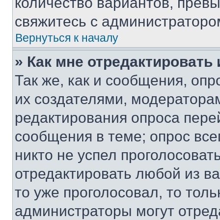
количество вариантов, прев
свяжитесь с администраторо
Вернуться к началу
» Как мне отредактировать
Так же, как и сообщения, оп
их создателями, модератора
редактирования опроса пере
сообщения в теме; опрос все
никто не успел проголосоват
отредактировать любой из ва
то уже проголосовал, то тол
администраторы могут отреда