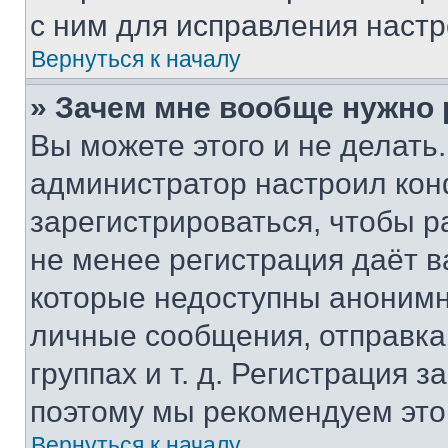
с ним для исправления настр
Вернуться к началу
» Зачем мне вообще нужно
Вы можете этого и не делать. 
администратор настроил ко
зарегистрироваться, чтобы р
не менее регистрация даёт 
которые недоступны анонимн
личные сообщения, отправка 
группах и т. д. Регистрация з
поэтому мы рекомендуем это
Вернуться к началу