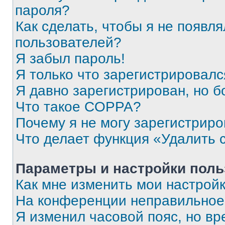
пароля?
Как сделать, чтобы я не появля
пользователей?
Я забыл пароль!
Я только что зарегистрировался
Я давно зарегистрирован, но б
Что такое COPPA?
Почему я не могу зарегистриро
Что делает функция «Удалить 
Параметры и настройки поль
Как мне изменить мои настрой
На конференции неправильное
Я изменил часовой пояс, но вр