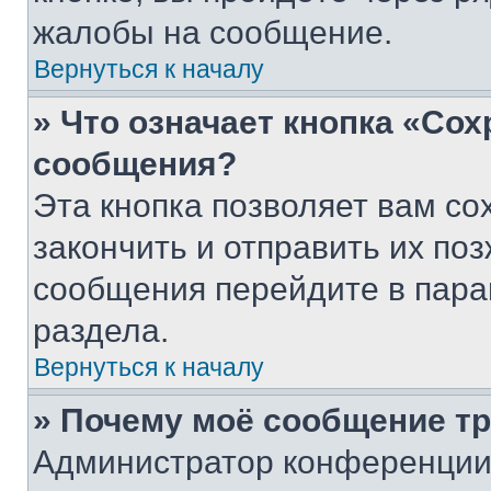
жалобы на сообщение.
Вернуться к началу
» Что означает кнопка «Со
сообщения?
Эта кнопка позволяет вам со
закончить и отправить их поз
сообщения перейдите в пара
раздела.
Вернуться к началу
» Почему моё сообщение т
Администратор конференции