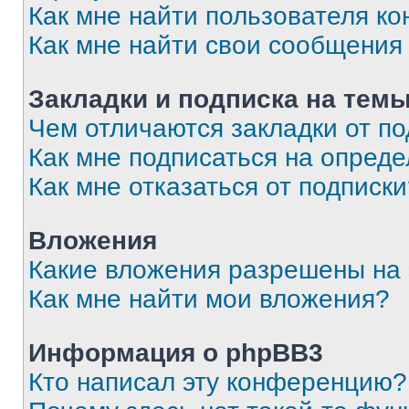
Как мне найти пользователя к
Как мне найти свои сообщения
Закладки и подписка на тем
Чем отличаются закладки от п
Как мне подписаться на опред
Как мне отказаться от подписк
Вложения
Какие вложения разрешены на
Как мне найти мои вложения?
Информация о phpBB3
Кто написал эту конференцию?