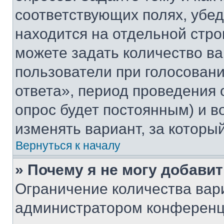
соответствующих полях, убе
находится на отдельной стро
можете задать количество ва
пользователи при голосован
ответа», период проведения о
опрос будет постоянным) и 
изменять вариант, за которы
Вернуться к началу
» Почему я не могу добави
Ограничение количества вар
администратором конференци