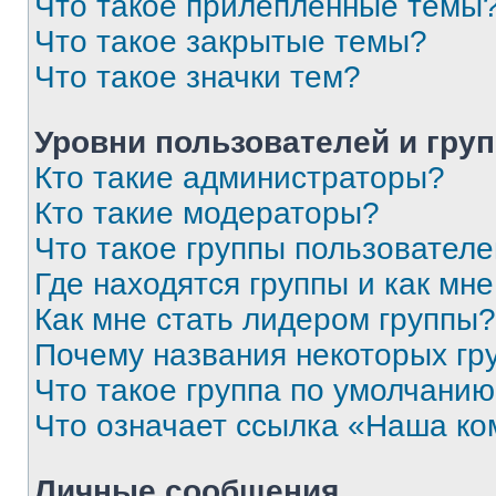
Что такое прилепленные темы
Что такое закрытые темы?
Что такое значки тем?
Уровни пользователей и гру
Кто такие администраторы?
Кто такие модераторы?
Что такое группы пользовател
Где находятся группы и как мне
Как мне стать лидером группы?
Почему названия некоторых гр
Что такое группа по умолчани
Что означает ссылка «Наша к
Личные сообщения