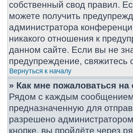
собственный свод правил. Е
можете получить предупрежде
администратора конференции
никакого отношения к преду
данном сайте. Если вы не зна
предупреждение, свяжитесь 
Вернуться к началу
» Как мне пожаловаться н
Рядом с каждым сообщением 
предназначенную для отправк
разрешено администратором
кнопке, вы пройдёте через р