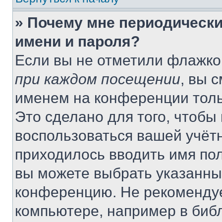
» Почему мне периодически
имени и пароля?
Если вы не отметили флажко
при каждом посещении
, вы 
именем на конференции толь
Это сделано для того, чтобы 
воспользоваться вашей учётн
приходилось вводить имя пол
вы можете выбрать указанный
конференцию. Не рекомендуе
компьютере, например в библ