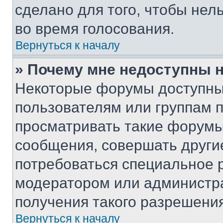
сделано для того, чтобы нел
во время голосования.
Вернуться к началу
» Почему мне недоступны
Некоторые форумы доступны
пользователям или группам 
просматривать такие форумы,
сообщения, совершать други
потребоваться специальное 
модератором или администр
получения такого разрешения
Вернуться к началу