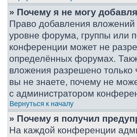
» Почему я не могу добавл
Право добавления вложений 
уровне форума, группы или 
конференции может не разр
определённых форумах. Такж
вложения разрешено только 
вы не знаете, почему не мож
с администратором конфере
Вернуться к началу
» Почему я получил преду
На каждой конференции адм