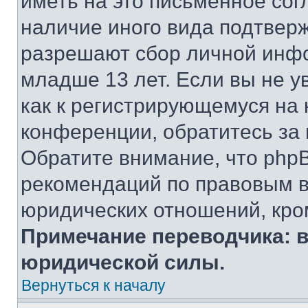
иметь на это письменное сог
наличие иного вида подтверж
разрешают сбор личной инф
младше 13 лет. Если вы не у
как к регистрирующемуся на 
конференции, обратитесь за
Обратите внимание, что php
рекомендаций по правовым в
юридических отношений, кро
Примечание переводчика: в
юридической силы.
Вернуться к началу