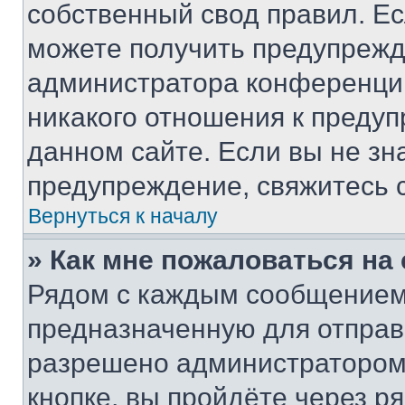
собственный свод правил. Е
можете получить предупрежде
администратора конференции
никакого отношения к преду
данном сайте. Если вы не зна
предупреждение, свяжитесь 
Вернуться к началу
» Как мне пожаловаться н
Рядом с каждым сообщением 
предназначенную для отправк
разрешено администратором
кнопке, вы пройдёте через р