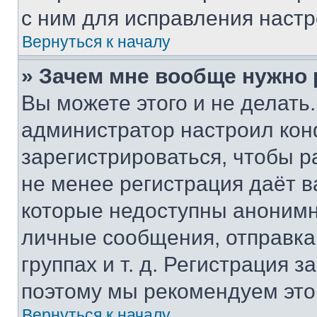
с ним для исправления настр
Вернуться к началу
» Зачем мне вообще нужно
Вы можете этого и не делать. 
администратор настроил ко
зарегистрироваться, чтобы р
не менее регистрация даёт 
которые недоступны анонимн
личные сообщения, отправка 
группах и т. д. Регистрация з
поэтому мы рекомендуем это
Вернуться к началу