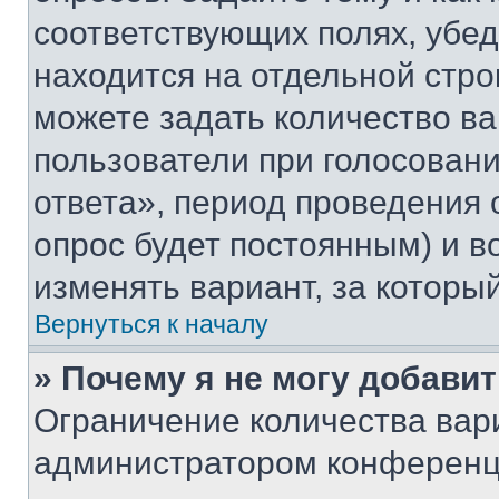
соответствующих полях, убе
находится на отдельной стро
можете задать количество ва
пользователи при голосован
ответа», период проведения о
опрос будет постоянным) и 
изменять вариант, за которы
Вернуться к началу
» Почему я не могу добави
Ограничение количества вар
администратором конференци