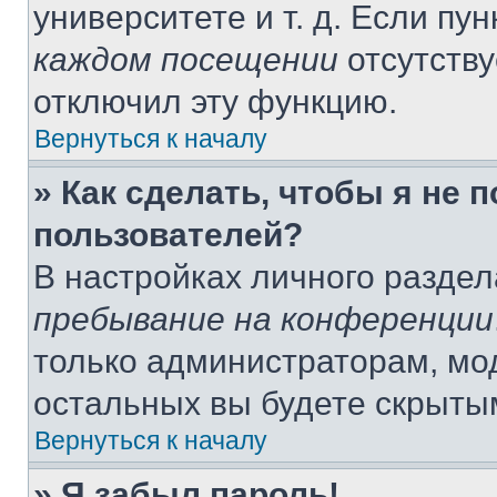
университете и т. д. Если пу
каждом посещении
отсутству
отключил эту функцию.
Вернуться к началу
» Как сделать, чтобы я не 
пользователей?
В настройках личного разде
пребывание на конференции
только администраторам, мо
остальных вы будете скрыты
Вернуться к началу
» Я забыл пароль!