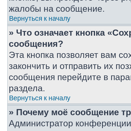
жалобы на сообщение.
Вернуться к началу
» Что означает кнопка «Со
сообщения?
Эта кнопка позволяет вам со
закончить и отправить их поз
сообщения перейдите в пара
раздела.
Вернуться к началу
» Почему моё сообщение т
Администратор конференции