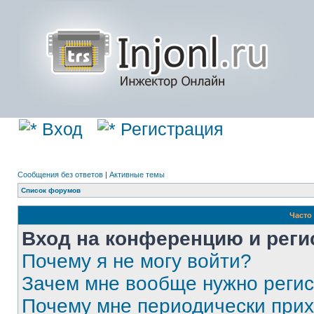
Вход
Регистрация
Сообщения без ответов
|
Активные темы
Список форумов
Часто
Вход на конференцию и реги
Почему я не могу войти?
Зачем мне вообще нужно реги
Почему мне периодически прих