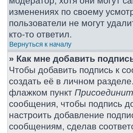
модератор, хотя они могут с
изменениях по своему усмот
пользователи не могут удали
кто-то ответил.
Вернуться к началу
» Как мне добавить подпис
Чтобы добавить подпись к с
создать её в личном разделе
флажком пункт
Присоединит
сообщения, чтобы подпись д
настроить добавление подпи
сообщениям, сделав соответ