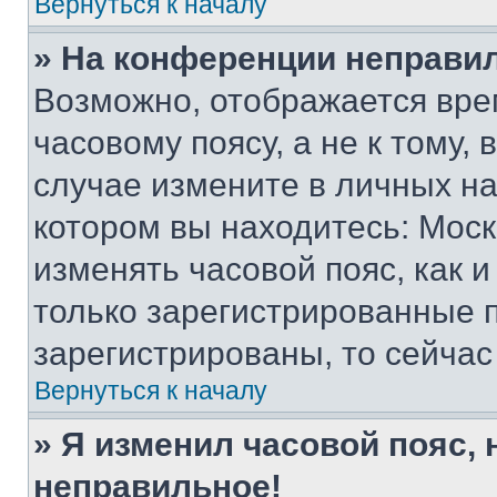
Вернуться к началу
» На конференции неправи
Возможно, отображается вре
часовому поясу, а не к тому,
случае измените в личных нас
котором вы находитесь: Москва
изменять часовой пояс, как и
только зарегистрированные п
зарегистрированы, то сейчас
Вернуться к началу
» Я изменил часовой пояс, 
неправильное!