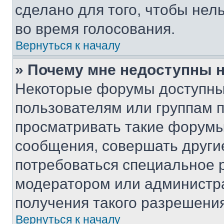
сделано для того, чтобы нел
во время голосования.
Вернуться к началу
» Почему мне недоступны
Некоторые форумы доступны
пользователям или группам 
просматривать такие форумы,
сообщения, совершать други
потребоваться специальное 
модератором или администр
получения такого разрешения
Вернуться к началу