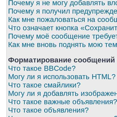
Почему я не могу добавлять в
Почему я получил предупрежд
Как мне пожаловаться на сооб
Что означает кнопка «Сохрани
Почему моё сообщение требуе
Как мне вновь поднять мою те
Форматирование сообщений 
Что такое BBCode?
Могу ли я использовать HTML?
Что такое смайлики?
Могу ли я добавлять изображе
Что такое важные объявления
Что такое объявления?