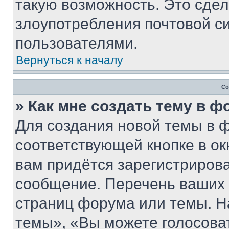
такую возможность. Это сдел
злоупотребления почтовой 
пользователями.
Вернуться к началу
Со
» Как мне создать тему в 
Для создания новой темы в 
соответствующей кнопке в о
вам придётся зарегистрирова
сообщение. Перечень ваших 
страниц форума или темы. Н
темы», «Вы можете голосовать