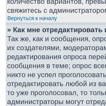
количество вариантов, прев
свяжитесь с администраторо
Вернуться к началу
» Как мне отредактировать
Так же, как и сообщения, оп
их создателями, модератора
редактирования опроса пере
сообщения в теме; опрос все
никто не успел проголосоват
отредактировать любой из ва
то уже проголосовал, то тол
администраторы могут отреда