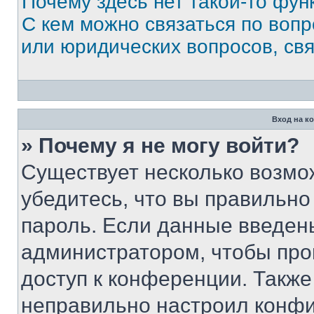
Почему здесь нет такой-то фун
С кем можно связаться по вопр
или юридических вопросов, св
Вход на к
» Почему я не могу войти?
Существует несколько возмо
убедитесь, что вы правильно
пароль. Если данные введен
администратором, чтобы про
доступ к конференции. Также
неправильно настроил конфи