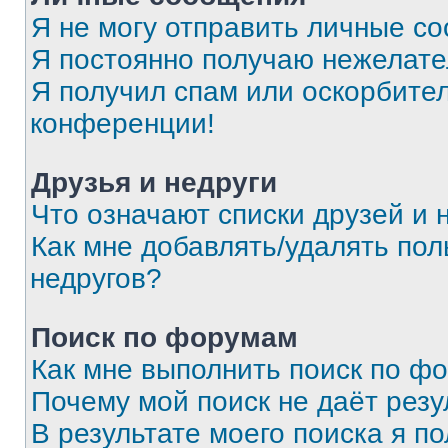
Я не могу отправить личные с
Я постоянно получаю нежелат
Я получил спам или оскорбитель
конференции!
Друзья и недруги
Что означают списки друзей и 
Как мне добавлять/удалять пол
недругов?
Поиск по форумам
Как мне выполнить поиск по ф
Почему мой поиск не даёт резу
В результате моего поиска я п