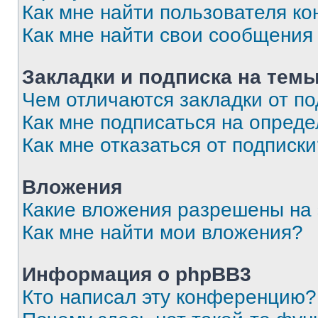
Как мне найти пользователя к
Как мне найти свои сообщения
Закладки и подписка на тем
Чем отличаются закладки от п
Как мне подписаться на опред
Как мне отказаться от подписк
Вложения
Какие вложения разрешены на
Как мне найти мои вложения?
Информация о phpBB3
Кто написал эту конференцию?