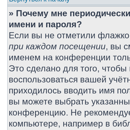
» Почему мне периодически
имени и пароля?
Если вы не отметили флажко
при каждом посещении
, вы 
именем на конференции толь
Это сделано для того, чтобы 
воспользоваться вашей учётн
приходилось вводить имя пол
вы можете выбрать указанный
конференцию. Не рекомендуе
компьютере, например в библ