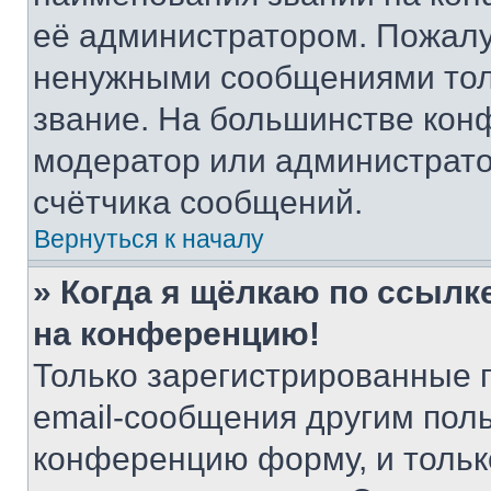
её администратором. Пожалу
ненужными сообщениями толь
звание. На большинстве кон
модератор или администрато
счётчика сообщений.
Вернуться к началу
» Когда я щёлкаю по ссылке
на конференцию!
Только зарегистрированные 
email-сообщения другим пол
конференцию форму, и тольк