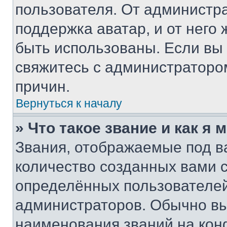
пользователя. От администра
поддержка аватар, и от него 
быть использованы. Если вы
свяжитесь с администраторо
причин.
Вернуться к началу
» Что такое звание и как я 
Звания, отображаемые под 
количество созданных вами
определённых пользователей
администраторов. Обычно в
наименования званий на кон