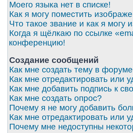
Моего языка нет в списке!
Как я могу поместить изображ
Что такое звание и как я могу 
Когда я щёлкаю по ссылке «ema
конференцию!
Создание сообщений
Как мне создать тему в форум
Как мне отредактировать или 
Как мне добавить подпись к с
Как мне создать опрос?
Почему я не могу добавить бо
Как мне отредактировать или у
Почему мне недоступны некот