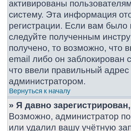
активированы пользователям
систему. Эта информация от
регистрации. Если вам было
следуйте полученным инстру
получено, то возможно, что 
email либо он заблокирован 
что ввели правильный адрес 
администратором.
Вернуться к началу
» Я давно зарегистрирован,
Возможно, администратор по
или удалил вашу учётную зап