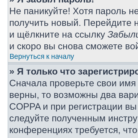
Не паникуйте! Хотя пароль н
получить новый. Перейдите 
и щёлкните на ссылку
Забыл
и скоро вы снова сможете во
Вернуться к началу
» Я только что зарегистрир
Сначала проверьте свои имя 
верны, то возможны два вар
COPPA и при регистрации вы 
следуйте полученным инстру
конференциях требуется, чт