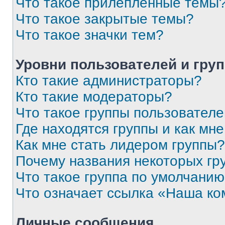
Что такое прилепленные темы
Что такое закрытые темы?
Что такое значки тем?
Уровни пользователей и гру
Кто такие администраторы?
Кто такие модераторы?
Что такое группы пользовател
Где находятся группы и как мне
Как мне стать лидером группы?
Почему названия некоторых гр
Что такое группа по умолчани
Что означает ссылка «Наша к
Личные сообщения