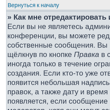
Вернуться к началу
» Как мне отредактировать
Если вы не являетесь админ
конференции, вы можете реда
собственные сообщения. Вы 
щёлкнув по кнопке
Правка
в 
иногда только в течение огр
создания. Если кто-то уже от
появится небольшая надпись,
правок, а также дату и время
появляется, если сообщение