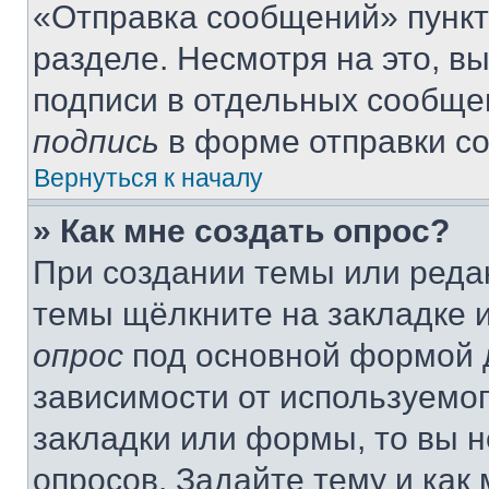
«Отправка сообщений» пункт
разделе. Несмотря на это, в
подписи в отдельных сообще
подпись
в форме отправки с
Вернуться к началу
» Как мне создать опрос?
При создании темы или реда
темы щёлкните на закладке 
опрос
под основной формой д
зависимости от используемог
закладки или формы, то вы н
опросов. Задайте тему и как