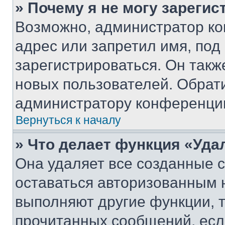
» Почему я не могу зареги
Возможно, администратор ко
адрес или запретил имя, под
зарегистрироваться. Он такж
новых пользователей. Обрат
администратору конференци
Вернуться к началу
» Что делает функция «Уда
Она удаляет все созданные c
оставаться авторизованным н
выполняют другие функции, 
прочитанных сообщений, есл