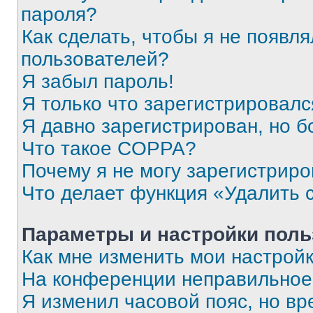
пароля?
Как сделать, чтобы я не появля
пользователей?
Я забыл пароль!
Я только что зарегистрировался
Я давно зарегистрирован, но б
Что такое COPPA?
Почему я не могу зарегистриро
Что делает функция «Удалить 
Параметры и настройки поль
Как мне изменить мои настрой
На конференции неправильное
Я изменил часовой пояс, но вр