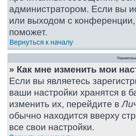
администратором. Если вы и
или выходом с конференции,
поможет.
Вернуться к началу
Параметры
» Как мне изменить мои на
Если вы являетесь зарегист
ваши настройки хранятся в 
изменить их, перейдите в
Ли
обычно находится вверху ст
все свои настройки.