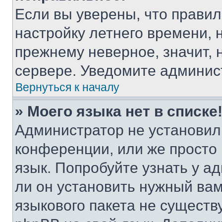
Если вы уверены, что правил
настройку летнего времени, 
прежнему неверное, значит,
сервере. Уведомите админис
Вернуться к началу
» Моего языка нет в списке
Администратор не установил
конференции, или же просто
язык. Попробуйте узнать у 
ли он установить нужный вам
языкового пакета не существ