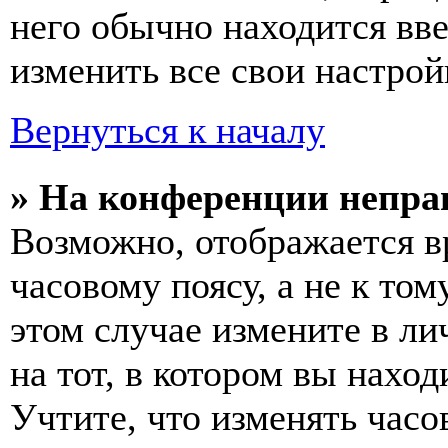
него обычно находится вв
изменить все свои настрой
Вернуться к началу
» На конференции непра
Возможно, отображается в
часовому поясу, а не к том
этом случае измените в ли
на тот, в котором вы наход
Учтите, что изменять часо