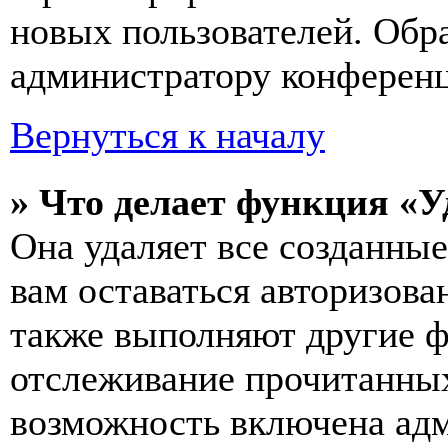
новых пользователей. Обр
администратору конферен
Вернуться к началу
» Что делает функция «У
Она удаляет все созданные
вам оставаться авторизова
также выполняют другие ф
отслеживание прочитанных
возможность включена ад