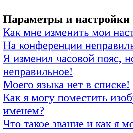
Параметры и настройки 
Как мне изменить мои нас
На конференции неправиль
Я изменил часовой пояс, н
неправильное!
Моего языка нет в списке!
Как я могу поместить изо
именем?
Что такое звание и как я м