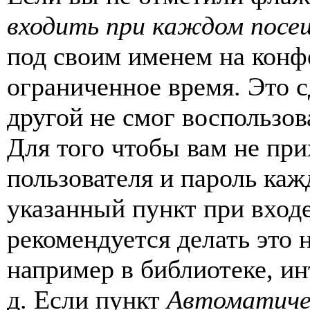
входить при каждом посе
под своим именем на конф
ограниченное время. Это с
другой не смог воспользов
Для того чтобы вам не пр
пользователя и пароль каж
указанный пункт при вход
рекомендуется делать это
например в библиотеке, ин
д. Если пункт
Автоматиче