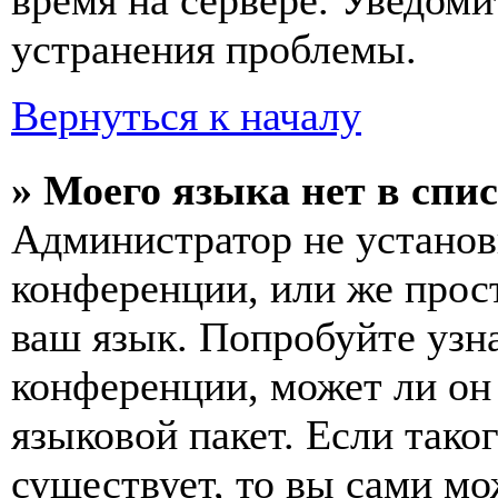
время на сервере. Уведоми
устранения проблемы.
Вернуться к началу
» Моего языка нет в спис
Администратор не установ
конференции, или же прос
ваш язык. Попробуйте узн
конференции, может ли он
языковой пакет. Если тако
существует, то вы сами мо