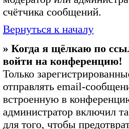
счётчика сообщений.
Вернуться к началу
» Когда я щёлкаю по ссы
войти на конференцию!
Только зарегистрированны
отправлять email-сообщен
встроенную в конференцию
администратор включил та
для того, чтобы предотвра