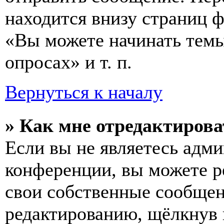
находится внизу страниц 
«Вы можете начинать темы
опросах» и т. п.
Вернуться к началу
» Как мне отредактирова
Если вы не являетесь адм
конференции, вы можете ре
свои собственные сообщен
редактированию, щёлкнув