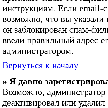
инструкциям. Если email-с
возможно, что вы указали 
он заблокирован спам-фил
ввели правильный адрес em
администратором.
Вернуться к началу
» Я давно зарегистрирова
Возможно, администратор 
деактивировал или удалил