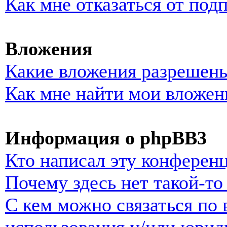
Как мне отказаться от под
Вложения
Какие вложения разрешены
Как мне найти мои вложен
Информация о phpBB3
Кто написал эту конферен
Почему здесь нет такой-т
С кем можно связаться по 