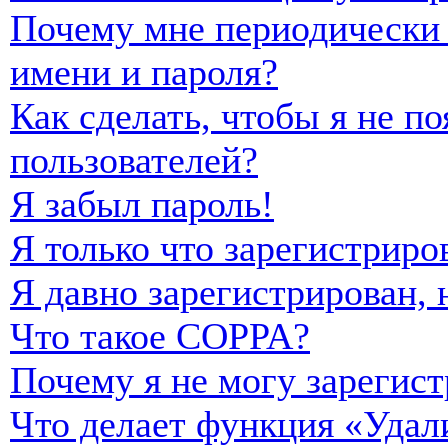
Почему мне периодически 
имени и пароля?
Как сделать, чтобы я не п
пользователей?
Я забыл пароль!
Я только что зарегистриро
Я давно зарегистрирован, 
Что такое COPPA?
Почему я не могу зарегист
Что делает функция «Удал