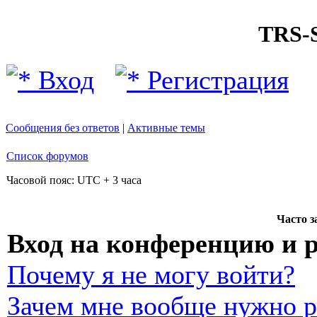
TRS
Вход
Регистрация
Сообщения без ответов
|
Активные темы
Список форумов
Часовой пояс: UTC + 3 часа
Часто 
Вход на конференцию и 
Почему я не могу войти?
Зачем мне вообще нужно р