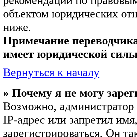
рекомендаций по правовым
объектом юридических от
ниже.
Примечание переводчика
имеет юридической силы
Вернуться к началу
» Почему я не могу заре
Возможно, администратор
IP-адрес или запретил имя
зарегистрироваться. Он т