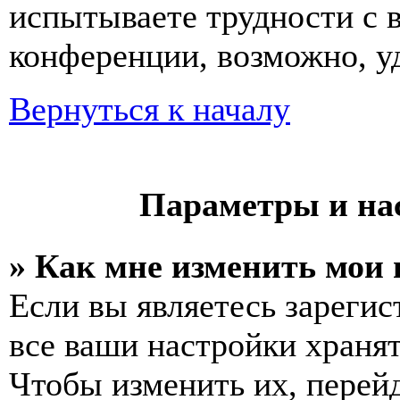
испытываете трудности с 
конференции, возможно, уд
Вернуться к началу
Параметры и на
» Как мне изменить мои
Если вы являетесь зареги
все ваши настройки хранят
Чтобы изменить их, перей