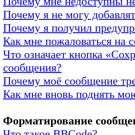
Почему мне недоступны н
Почему я не могу добавля
Почему я получил предуп
Как мне пожаловаться на 
Что означает кнопка «Сох
сообщения?
Почему моё сообщение тре
Как мне вновь поднять мо
Форматирование сообщен
Что такое BBCode?