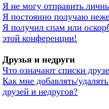
Я не могу отправить личн
Я постоянно получаю неж
Я получил спам или оскорб
этой конференции!
Друзья и недруги
Что означают списки друзе
Как мне добавлять/удалять
друзей и недругов?