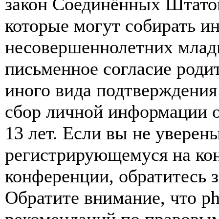
закон Соединённых Штатов
которые могут собирать и
несовершеннолетних младш
письменное согласие роди
иного вида подтверждения
сбор личной информации 
13 лет. Если вы не уверены
регистрирующемуся на кон
конференции, обратитесь 
Обратите внимание, что p