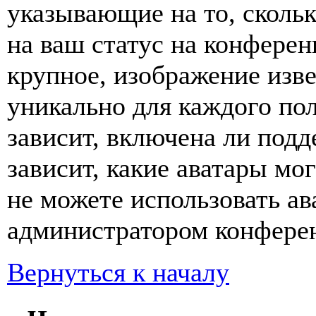
указывающие на то, сколь
на ваш статус на конферен
крупное, изображение изве
уникально для каждого по
зависит, включена ли подде
зависит, какие аватары мо
не можете использовать ав
администратором конферен
Вернуться к началу