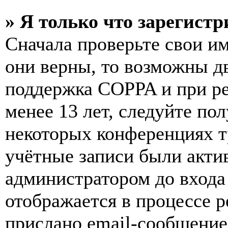
» Я только что зарегистр
Сначала проверьте свои им
они верны, то возможны д
поддержка COPPA и при ре
менее 13 лет, следуйте п
некоторых конференциях т
учётные записи были акти
администратором до входа
отображается в процессе р
прислано email-сообщение