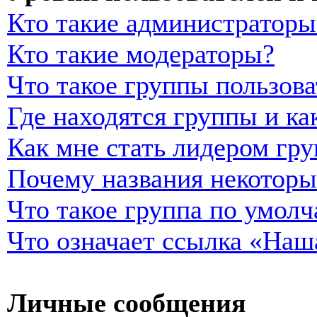
Кто такие администраторы
Кто такие модераторы?
Что такое группы пользова
Где находятся группы и ка
Как мне стать лидером гр
Почему названия некоторы
Что такое группа по умол
Что означает ссылка «Наш
Личные сообщения