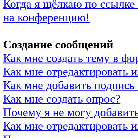
Когда я щёлкаю по ссылке 
на конференцию!
Создание сообщений
Как мне создать тему в фо
Как мне отредактировать 
Как мне добавить подпись
Как мне создать опрос?
Почему я не могу добавить
Как мне отредактировать и