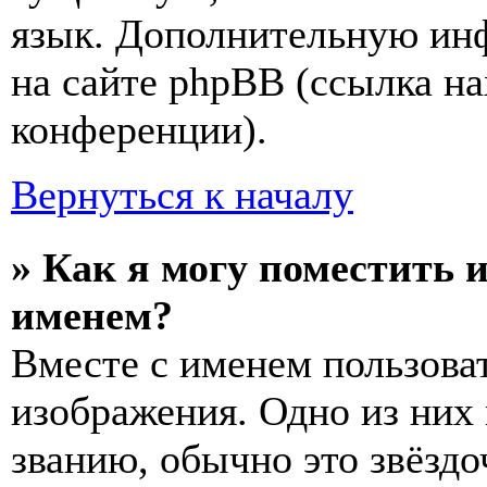
язык. Дополнительную ин
на сайте phpBB (ссылка на
конференции).
Вернуться к началу
» Как я могу поместить 
именем?
Вместе с именем пользоват
изображения. Одно из них
званию, обычно это звёздо