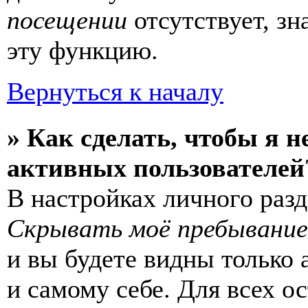
посещении
отсутствует, зн
эту функцию.
Вернуться к началу
» Как сделать, чтобы я н
активных пользователей
В настройках личного раз
Скрывать моё пребывание
и вы будете видны только
и самому себе. Для всех 