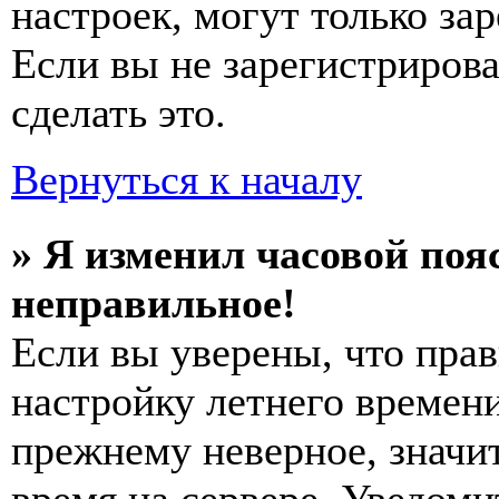
настроек, могут только за
Если вы не зарегистриров
сделать это.
Вернуться к началу
» Я изменил часовой пояс
неправильное!
Если вы уверены, что прав
настройку летнего времени
прежнему неверное, значи