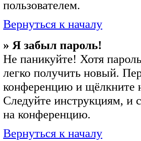
пользователем.
Вернуться к началу
» Я забыл пароль!
Не паникуйте! Хотя пароль
легко получить новый. Пер
конференцию и щёлкните 
Следуйте инструкциям, и 
на конференцию.
Вернуться к началу