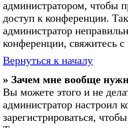
администратором, чтобы п
доступ к конференции. Та
администратор неправиль
конференции, свяжитесь с 
Вернуться к началу
» Зачем мне вообще нуж
Вы можете этого и не делат
администратор настроил 
зарегистрироваться, чтобы