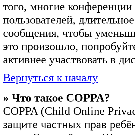
того, многие конференции
пользователей, длительно
сообщения, чтобы уменьши
это произошло, попробуйте
активнее участвовать в ди
Вернуться к началу
» Что такое COPPA?
COPPA (Child Online Privac
защите частных прав ребён