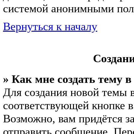
системой анонимными пол
Вернуться к началу
Создан
» Как мне создать тему 
Для создания новой темы 
соответствующей кнопке в
Возможно, вам придётся з
отправить сообщение. Пер