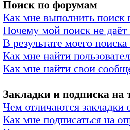
Поиск по форумам
Как мне выполнить поиск
Почему мой поиск не даёт 
В результате моего поиска
Как мне найти пользовате
Как мне найти свои сообщ
Закладки и подписка на
Чем отличаются закладки 
Как мне подписаться на о