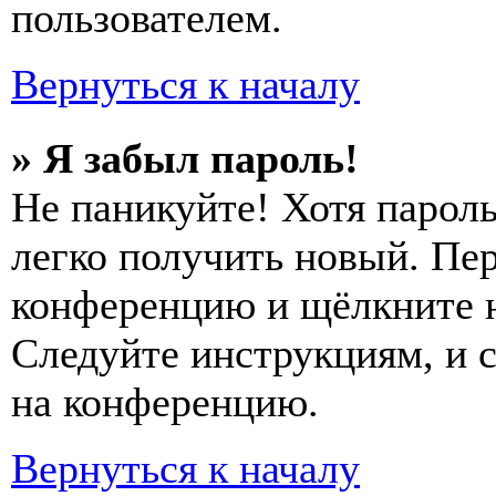
пользователем.
Вернуться к началу
» Я забыл пароль!
Не паникуйте! Хотя пароль
легко получить новый. Пер
конференцию и щёлкните 
Следуйте инструкциям, и 
на конференцию.
Вернуться к началу