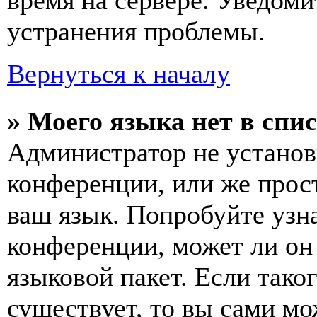
время на сервере. Уведоми
устранения проблемы.
Вернуться к началу
» Моего языка нет в спис
Администратор не установ
конференции, или же прос
ваш язык. Попробуйте узн
конференции, может ли он
языковой пакет. Если тако
существует, то вы сами мо