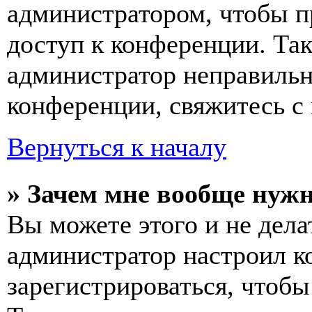
администратором, чтобы п
доступ к конференции. Та
администратор неправиль
конференции, свяжитесь с 
Вернуться к началу
» Зачем мне вообще нуж
Вы можете этого и не делат
администратор настроил 
зарегистрироваться, чтобы