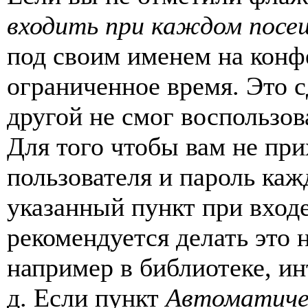
входить при каждом посе
под своим именем на конф
ограниченное время. Это с
другой не смог воспользов
Для того чтобы вам не пр
пользователя и пароль каж
указанный пункт при вход
рекомендуется делать это
например в библиотеке, ин
д. Если пункт
Автоматиче