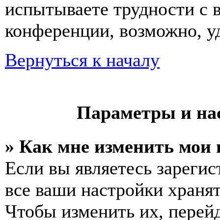
испытываете трудности с 
конференции, возможно, уд
Вернуться к началу
Параметры и на
» Как мне изменить мои
Если вы являетесь зареги
все ваши настройки хранят
Чтобы изменить их, перей