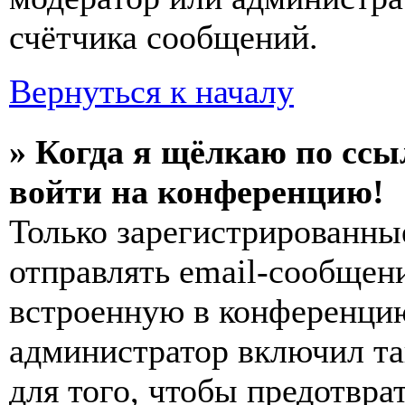
счётчика сообщений.
Вернуться к началу
» Когда я щёлкаю по ссы
войти на конференцию!
Только зарегистрированны
отправлять email-сообщен
встроенную в конференцию
администратор включил та
для того, чтобы предотвра