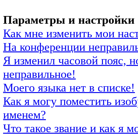
Параметры и настройки 
Как мне изменить мои нас
На конференции неправиль
Я изменил часовой пояс, н
неправильное!
Моего языка нет в списке!
Как я могу поместить изо
именем?
Что такое звание и как я м