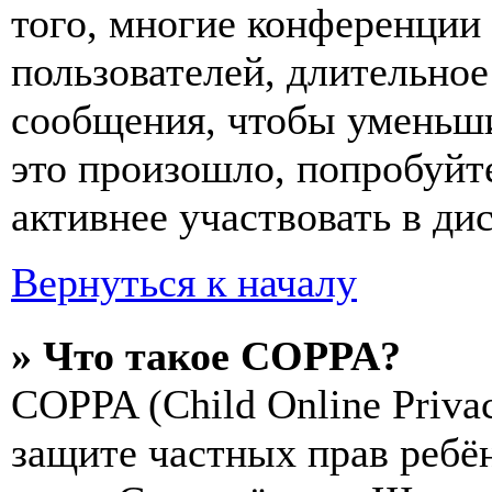
того, многие конференции
пользователей, длительно
сообщения, чтобы уменьши
это произошло, попробуйте
активнее участвовать в ди
Вернуться к началу
» Что такое COPPA?
COPPA (Child Online Privac
защите частных прав ребён