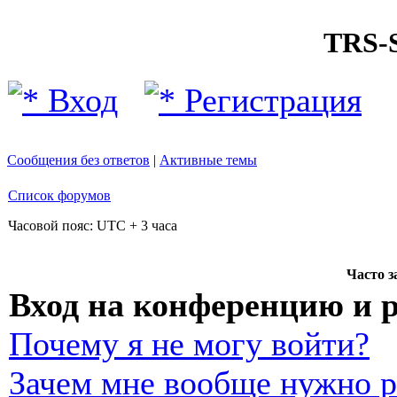
TRS
Вход
Регистрация
Сообщения без ответов
|
Активные темы
Список форумов
Часовой пояс: UTC + 3 часа
Часто 
Вход на конференцию и 
Почему я не могу войти?
Зачем мне вообще нужно р