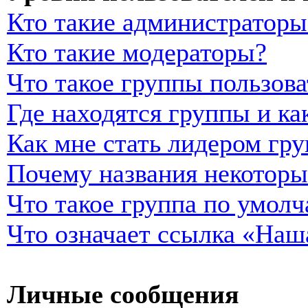
Кто такие администраторы
Кто такие модераторы?
Что такое группы пользова
Где находятся группы и ка
Как мне стать лидером гр
Почему названия некоторы
Что такое группа по умол
Что означает ссылка «Наш
Личные сообщения