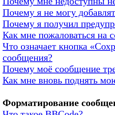
Почему мне недоступны н
Почему я не могу добавля
Почему я получил предуп
Как мне пожаловаться на 
Что означает кнопка «Сох
сообщения?
Почему моё сообщение тре
Как мне вновь поднять мо
Форматирование сообщен
Что такое BBCode?