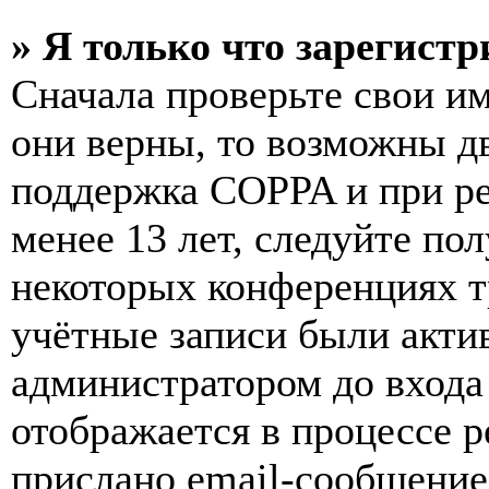
» Я только что зарегистр
Сначала проверьте свои им
они верны, то возможны д
поддержка COPPA и при ре
менее 13 лет, следуйте п
некоторых конференциях т
учётные записи были акти
администратором до входа
отображается в процессе р
прислано email-сообщение