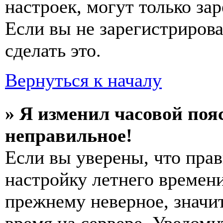
настроек, могут только за
Если вы не зарегистриров
сделать это.
Вернуться к началу
» Я изменил часовой пояс
неправильное!
Если вы уверены, что прав
настройку летнего времени
прежнему неверное, значи