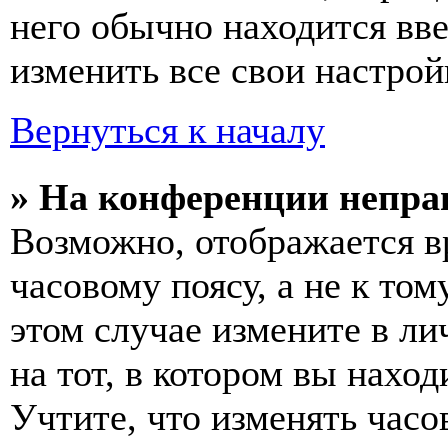
него обычно находится вв
изменить все свои настрой
Вернуться к началу
» На конференции непра
Возможно, отображается в
часовому поясу, а не к том
этом случае измените в ли
на тот, в котором вы наход
Учтите, что изменять часо