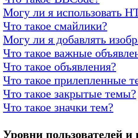
Могу ли я использовать 
Что такое смайлики?
Могу ли я добавлять изоб
Что такое важные объявле
Что такое объявления?
Что такое прилепленные т
Что такое закрытые темы?
Что такое значки тем?
Уровни пользователей и