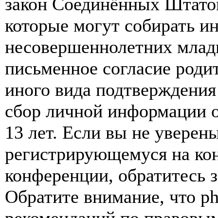
закон Соединённых Штатов
которые могут собирать и
несовершеннолетних младш
письменное согласие роди
иного вида подтверждения
сбор личной информации 
13 лет. Если вы не уверены
регистрирующемуся на кон
конференции, обратитесь 
Обратите внимание, что p