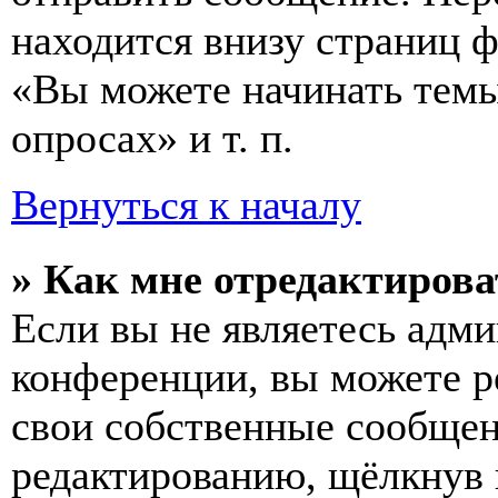
находится внизу страниц 
«Вы можете начинать темы
опросах» и т. п.
Вернуться к началу
» Как мне отредактирова
Если вы не являетесь адм
конференции, вы можете ре
свои собственные сообщен
редактированию, щёлкнув