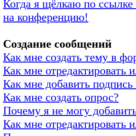
Когда я щёлкаю по ссылке 
на конференцию!
Создание сообщений
Как мне создать тему в фо
Как мне отредактировать 
Как мне добавить подпись
Как мне создать опрос?
Почему я не могу добавить
Как мне отредактировать и