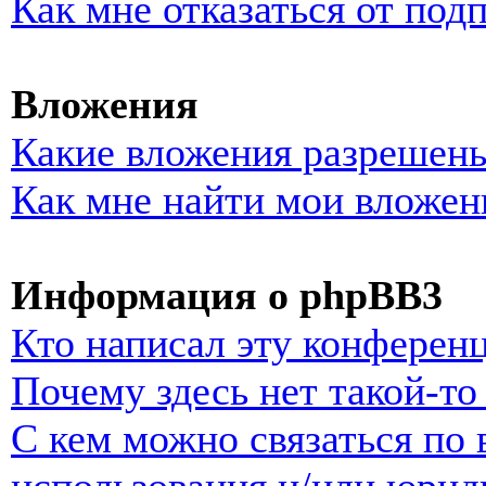
Как мне отказаться от под
Вложения
Какие вложения разрешены
Как мне найти мои вложен
Информация о phpBB3
Кто написал эту конферен
Почему здесь нет такой-т
С кем можно связаться по 