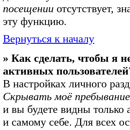
посещении
отсутствует, зн
эту функцию.
Вернуться к началу
» Как сделать, чтобы я н
активных пользователей
В настройках личного раз
Скрывать моё пребывание
и вы будете видны только
и самому себе. Для всех 