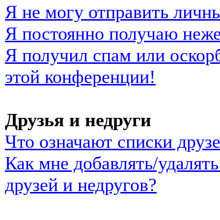
Я не могу отправить личн
Я постоянно получаю неж
Я получил спам или оскорб
этой конференции!
Друзья и недруги
Что означают списки друзе
Как мне добавлять/удалять
друзей и недругов?