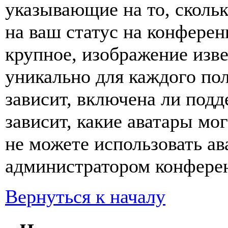
указывающие на то, сколь
на ваш статус на конферен
крупное, изображение изве
уникально для каждого по
зависит, включена ли подде
зависит, какие аватары мо
не можете использовать ав
администратором конферен
Вернуться к началу