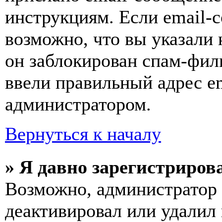
инструкциям. Если email-с
возможно, что вы указали 
он заблокирован спам-фил
ввели правильный адрес em
администратором.
Вернуться к началу
» Я давно зарегистрирова
Возможно, администратор 
деактивировал или удалил