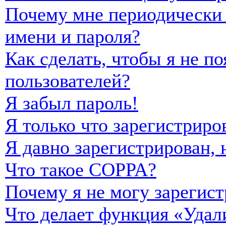
Почему мне периодически 
имени и пароля?
Как сделать, чтобы я не п
пользователей?
Я забыл пароль!
Я только что зарегистриро
Я давно зарегистрирован, 
Что такое COPPA?
Почему я не могу зарегист
Что делает функция «Удал