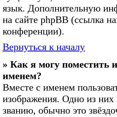
язык. Дополнительную ин
на сайте phpBB (ссылка на
конференции).
Вернуться к началу
» Как я могу поместить 
именем?
Вместе с именем пользоват
изображения. Одно из них
званию, обычно это звёздо