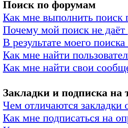
Поиск по форумам
Как мне выполнить поиск
Почему мой поиск не даёт 
В результате моего поиска
Как мне найти пользовате
Как мне найти свои сообщ
Закладки и подписка на
Чем отличаются закладки 
Как мне подписаться на о