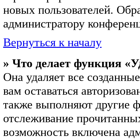
новых пользователей. Обр
администратору конферен
Вернуться к началу
» Что делает функция «У
Она удаляет все созданные
вам оставаться авторизова
также выполняют другие ф
отслеживание прочитанных
возможность включена ад