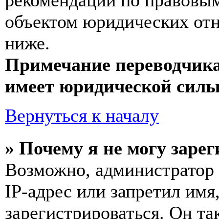
рекомендаций по правовым
объектом юридических от
ниже.
Примечание переводчика
имеет юридической силы
Вернуться к началу
» Почему я не могу заре
Возможно, администратор
IP-адрес или запретил имя
зарегистрироваться. Он т