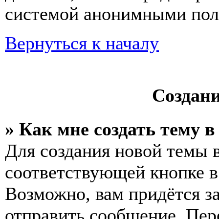
системой анонимными пол
Вернуться к началу
Создан
» Как мне создать тему 
Для создания новой темы 
соответствующей кнопке в
Возможно, вам придётся з
отправить сообщение. Пер