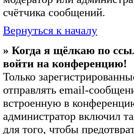
счётчика сообщений.
Вернуться к началу
» Когда я щёлкаю по ссы
войти на конференцию!
Только зарегистрированны
отправлять email-сообщен
встроенную в конференцию
администратор включил та
для того, чтобы предотвра