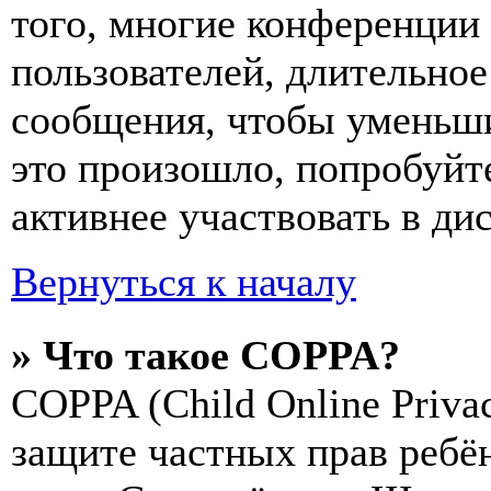
того, многие конференции
пользователей, длительно
сообщения, чтобы уменьши
это произошло, попробуйте
активнее участвовать в ди
Вернуться к началу
» Что такое COPPA?
COPPA (Child Online Privac
защите частных прав ребён