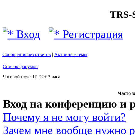
TRS
Вход
Регистрация
Сообщения без ответов
|
Активные темы
Список форумов
Часовой пояс: UTC + 3 часа
Часто 
Вход на конференцию и 
Почему я не могу войти?
Зачем мне вообще нужно р