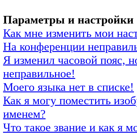
Параметры и настройки 
Как мне изменить мои нас
На конференции неправиль
Я изменил часовой пояс, н
неправильное!
Моего языка нет в списке!
Как я могу поместить изо
именем?
Что такое звание и как я м