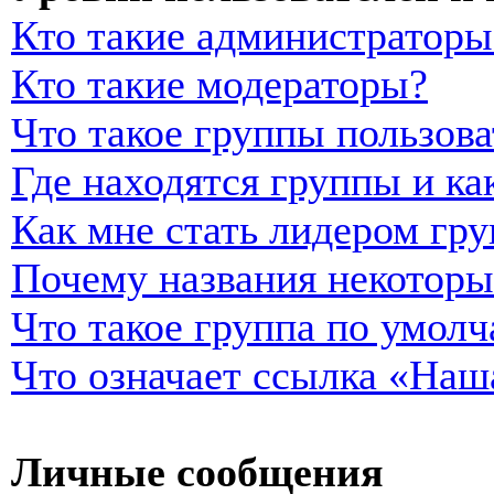
Кто такие администраторы
Кто такие модераторы?
Что такое группы пользова
Где находятся группы и ка
Как мне стать лидером гр
Почему названия некоторы
Что такое группа по умол
Что означает ссылка «Наш
Личные сообщения