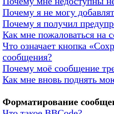
Почему мне недоступны н
Почему я не могу добавля
Почему я получил предуп
Как мне пожаловаться на 
Что означает кнопка «Сох
сообщения?
Почему моё сообщение тре
Как мне вновь поднять мо
Форматирование сообщен
Что такое BBCode?