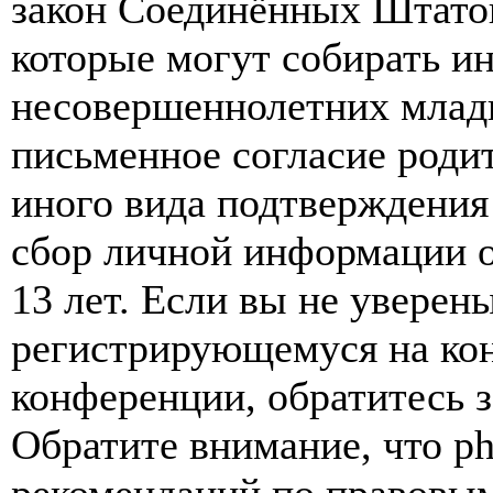
закон Соединённых Штатов
которые могут собирать и
несовершеннолетних младш
письменное согласие роди
иного вида подтверждения
сбор личной информации 
13 лет. Если вы не уверены
регистрирующемуся на кон
конференции, обратитесь 
Обратите внимание, что p