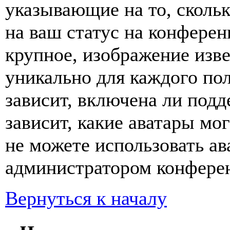
указывающие на то, сколь
на ваш статус на конферен
крупное, изображение изве
уникально для каждого по
зависит, включена ли подде
зависит, какие аватары мо
не можете использовать ав
администратором конферен
Вернуться к началу