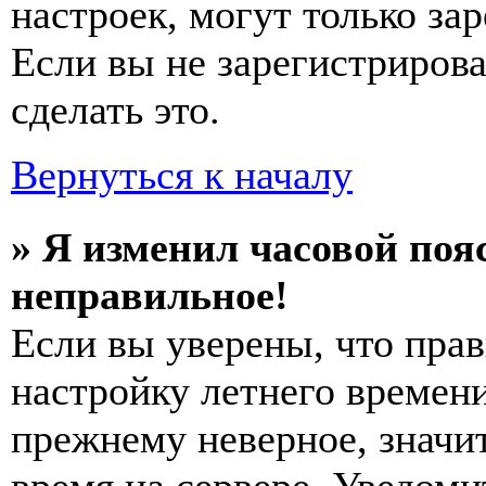
настроек, могут только за
Если вы не зарегистриров
сделать это.
Вернуться к началу
» Я изменил часовой пояс
неправильное!
Если вы уверены, что прав
настройку летнего времени
прежнему неверное, значи