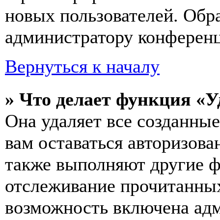
новых пользователей. Обр
администратору конферен
Вернуться к началу
» Что делает функция «У
Она удаляет все созданные
вам оставаться авторизова
также выполняют другие ф
отслеживание прочитанных
возможность включена ад