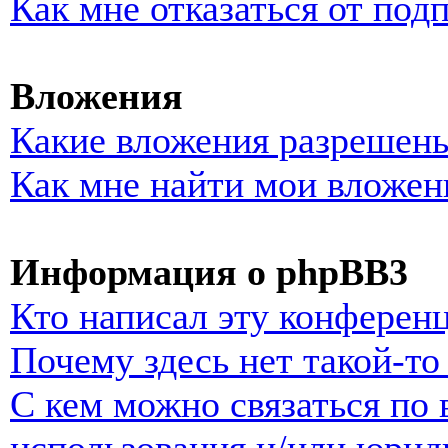
Как мне отказаться от под
Вложения
Какие вложения разрешены
Как мне найти мои вложен
Информация о phpBB3
Кто написал эту конферен
Почему здесь нет такой-т
С кем можно связаться по 