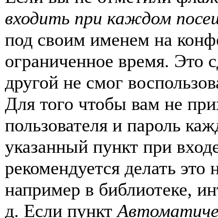
входить при каждом посе
под своим именем на конф
ограниченное время. Это с
другой не смог воспользов
Для того чтобы вам не пр
пользователя и пароль каж
указанный пункт при вход
рекомендуется делать это
например в библиотеке, ин
д. Если пункт
Автоматиче