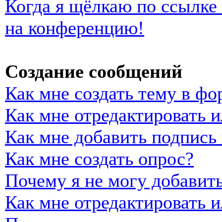
Когда я щёлкаю по ссылке 
на конференцию!
Создание сообщений
Как мне создать тему в фо
Как мне отредактировать 
Как мне добавить подпись
Как мне создать опрос?
Почему я не могу добавить
Как мне отредактировать и