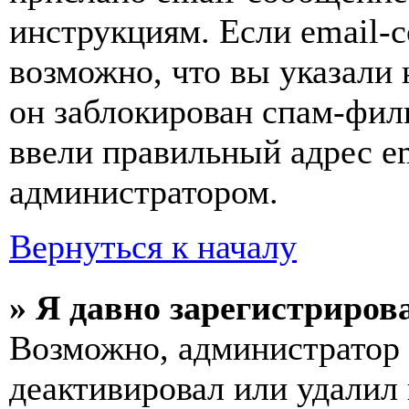
инструкциям. Если email-с
возможно, что вы указали 
он заблокирован спам-фил
ввели правильный адрес em
администратором.
Вернуться к началу
» Я давно зарегистрирова
Возможно, администратор 
деактивировал или удалил