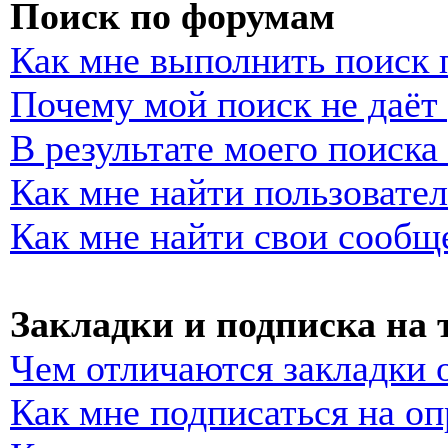
Поиск по форумам
Как мне выполнить поиск
Почему мой поиск не даёт 
В результате моего поиска
Как мне найти пользовате
Как мне найти свои сообщ
Закладки и подписка на
Чем отличаются закладки 
Как мне подписаться на о