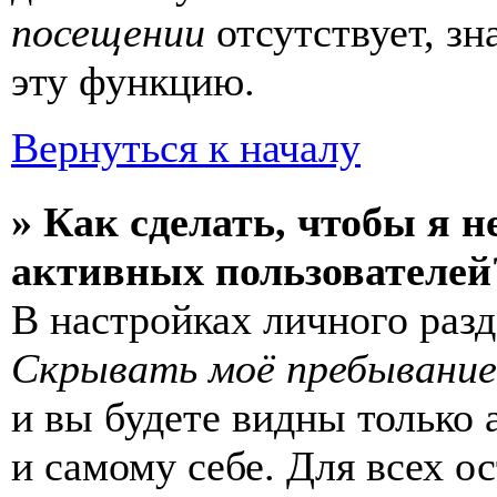
посещении
отсутствует, зн
эту функцию.
Вернуться к началу
» Как сделать, чтобы я н
активных пользователей
В настройках личного раз
Скрывать моё пребывание
и вы будете видны только
и самому себе. Для всех 