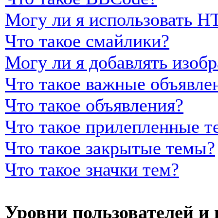
Могу ли я использовать 
Что такое смайлики?
Могу ли я добавлять изоб
Что такое важные объявле
Что такое объявления?
Что такое прилепленные т
Что такое закрытые темы?
Что такое значки тем?
Уровни пользователей и