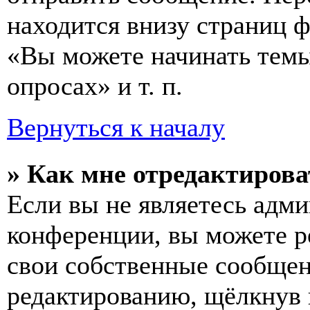
находится внизу страниц 
«Вы можете начинать темы
опросах» и т. п.
Вернуться к началу
» Как мне отредактирова
Если вы не являетесь адм
конференции, вы можете ре
свои собственные сообщен
редактированию, щёлкнув