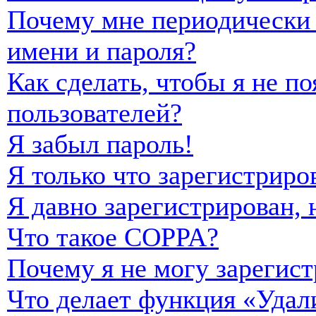
Почему мне периодически 
имени и пароля?
Как сделать, чтобы я не п
пользователей?
Я забыл пароль!
Я только что зарегистриро
Я давно зарегистрирован, 
Что такое COPPA?
Почему я не могу зарегист
Что делает функция «Удал