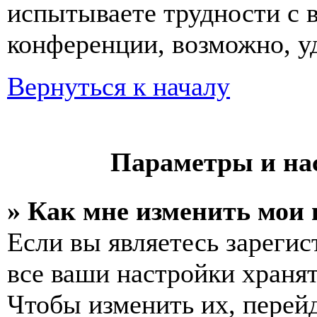
испытываете трудности с 
конференции, возможно, уд
Вернуться к началу
Параметры и на
» Как мне изменить мои
Если вы являетесь зареги
все ваши настройки хранят
Чтобы изменить их, перей