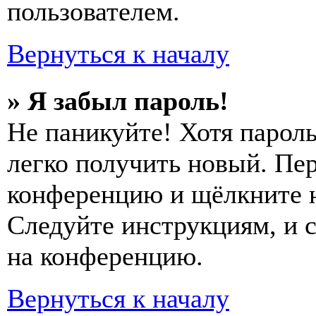
пользователем.
Вернуться к началу
» Я забыл пароль!
Не паникуйте! Хотя пароль
легко получить новый. Пер
конференцию и щёлкните 
Следуйте инструкциям, и 
на конференцию.
Вернуться к началу