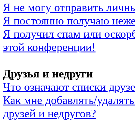
Я не могу отправить личн
Я постоянно получаю неж
Я получил спам или оскорб
этой конференции!
Друзья и недруги
Что означают списки друзе
Как мне добавлять/удалять
друзей и недругов?