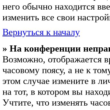
него обычно находится вв
изменить все свои настрой
Вернуться к началу
» На конференции непра
Возможно, отображается в
часовому поясу, а не к том
этом случае измените в ли
на тот, в котором вы наход
Учтите, что изменять часо