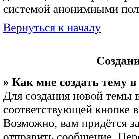
системой анонимными пол
Вернуться к началу
Создан
» Как мне создать тему 
Для создания новой темы 
соответствующей кнопке в
Возможно, вам придётся з
отправить сообщение. Пер