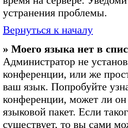
время на сервере. Уведоми
устранения проблемы.
Вернуться к началу
» Моего языка нет в спис
Администратор не установ
конференции, или же прос
ваш язык. Попробуйте узн
конференции, может ли он
языковой пакет. Если тако
существует, то вы сами мо