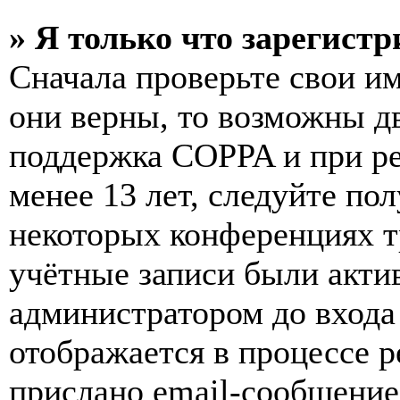
» Я только что зарегистр
Сначала проверьте свои им
они верны, то возможны д
поддержка COPPA и при ре
менее 13 лет, следуйте п
некоторых конференциях т
учётные записи были акти
администратором до входа
отображается в процессе р
прислано email-сообщение