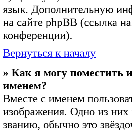
язык. Дополнительную ин
на сайте phpBB (ссылка на
конференции).
Вернуться к началу
» Как я могу поместить 
именем?
Вместе с именем пользоват
изображения. Одно из них
званию, обычно это звёздо