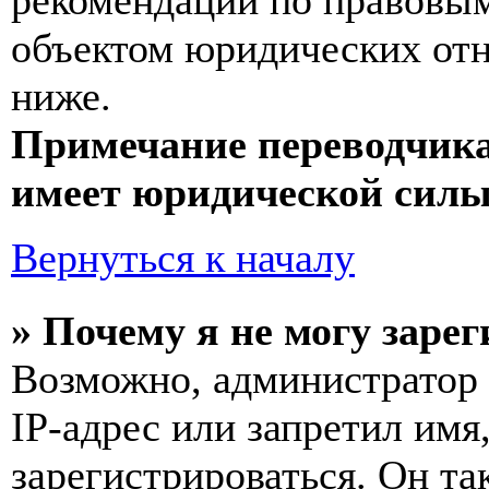
рекомендаций по правовым
объектом юридических от
ниже.
Примечание переводчика
имеет юридической силы
Вернуться к началу
» Почему я не могу заре
Возможно, администратор
IP-адрес или запретил имя
зарегистрироваться. Он т