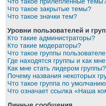
Что такое прилепленные темы
Что такое закрытые темы?
Что такое значки тем?
Уровни пользователей и гру
Кто такие администраторы?
Кто такие модераторы?
Что такое группы пользовател
Где находятся группы и как мне
Как мне стать лидером группы?
Почему названия некоторых гр
Что такое группа по умолчани
Что означает ссылка «Наша к
Личные сообщения