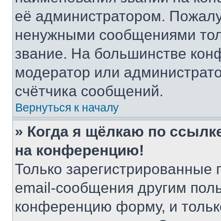
её администратором. Пожалу
ненужными сообщениями толь
звание. На большинстве кон
модератор или администрато
счётчика сообщений.
Вернуться к началу
» Когда я щёлкаю по ссылке
на конференцию!
Только зарегистрированные 
email-сообщения другим пол
конференцию форму, и тольк