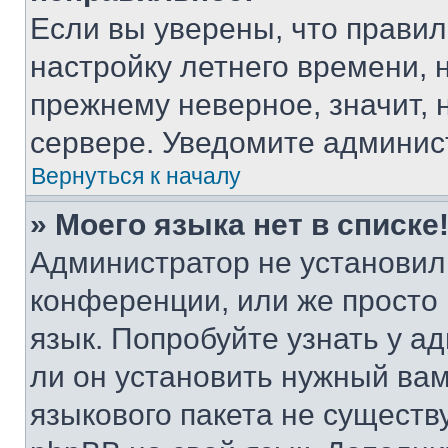
Если вы уверены, что правил
настройку летнего времени, 
прежнему неверное, значит,
сервере. Уведомите админис
Вернуться к началу
» Моего языка нет в списке
Администратор не установил
конференции, или же просто
язык. Попробуйте узнать у 
ли он установить нужный вам
языкового пакета не существ