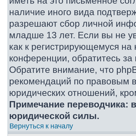
иметь на это письменное сог
наличие иного вида подтверж
разрешают сбор личной инф
младше 13 лет. Если вы не у
как к регистрирующемуся на 
конференции, обратитесь за
Обратите внимание, что php
рекомендаций по правовым в
юридических отношений, кро
Примечание переводчика: в
юридической силы.
Вернуться к началу