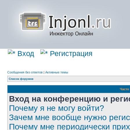
Вход
Регистрация
Сообщения без ответов
|
Активные темы
Список форумов
Часто
Вход на конференцию и реги
Почему я не могу войти?
Зачем мне вообще нужно реги
Почему мне периодически прих