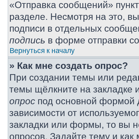
«Отправка сообщений» пункт
разделе. Несмотря на это, в
подписи в отдельных сообще
подпись
в форме отправки с
Вернуться к началу
» Как мне создать опрос?
При создании темы или реда
темы щёлкните на закладке 
опрос
под основной формой д
зависимости от используемог
закладки или формы, то вы н
опросов. Задайте тему и как