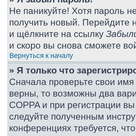
Не паникуйте! Хотя пароль н
получить новый. Перейдите 
и щёлкните на ссылку
Забыл
и скоро вы снова сможете во
Вернуться к началу
» Я только что зарегистрир
Сначала проверьте свои имя 
верны, то возможны два вар
COPPA и при регистрации вы 
следуйте полученным инстру
конференциях требуется, чт