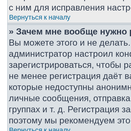
с ним для исправления настр
Вернуться к началу
» Зачем мне вообще нужно
Вы можете этого и не делать. 
администратор настроил ко
зарегистрироваться, чтобы р
не менее регистрация даёт 
которые недоступны анонимн
личные сообщения, отправка 
группах и т. д. Регистрация з
поэтому мы рекомендуем это
Вернуться к началу