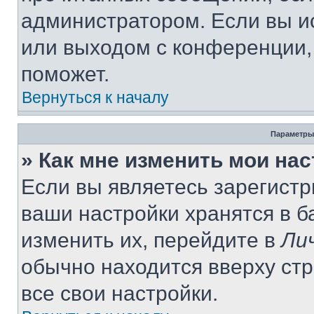
администратором. Если вы и
или выходом с конференции,
поможет.
Вернуться к началу
Параметры
» Как мне изменить мои на
Если вы являетесь зарегист
ваши настройки хранятся в 
изменить их, перейдите в
Ли
обычно находится вверху ст
все свои настройки.