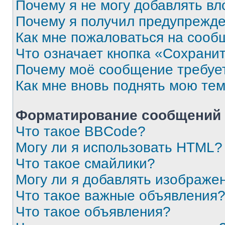
Почему я не могу добавлять в
Почему я получил предупрежд
Как мне пожаловаться на сооб
Что означает кнопка «Сохрани
Почему моё сообщение требуе
Как мне вновь поднять мою те
Форматирование сообщений 
Что такое BBCode?
Могу ли я использовать HTML?
Что такое смайлики?
Могу ли я добавлять изображе
Что такое важные объявления
Что такое объявления?