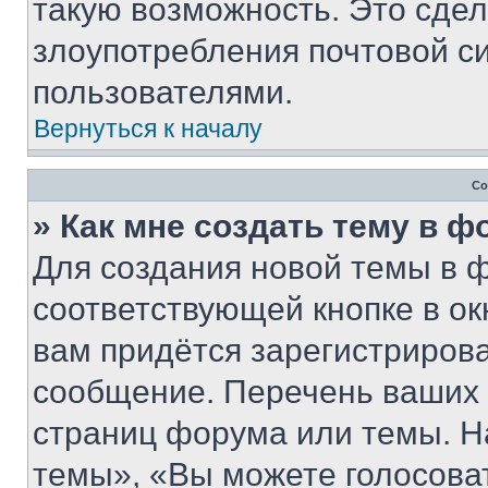
такую возможность. Это сдел
злоупотребления почтовой 
пользователями.
Вернуться к началу
Со
» Как мне создать тему в 
Для создания новой темы в 
соответствующей кнопке в о
вам придётся зарегистрирова
сообщение. Перечень ваших 
страниц форума или темы. Н
темы», «Вы можете голосовать