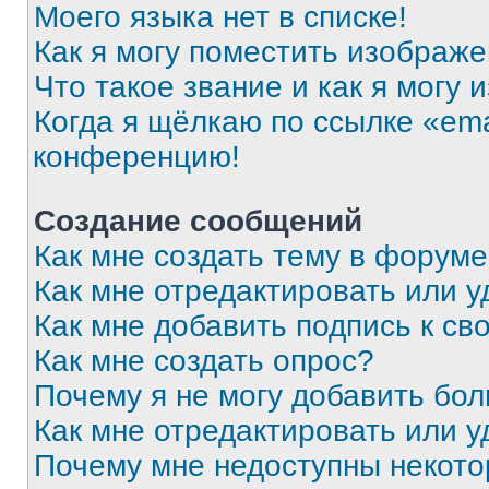
Моего языка нет в списке!
Как я могу поместить изображ
Что такое звание и как я могу 
Когда я щёлкаю по ссылке «ema
конференцию!
Создание сообщений
Как мне создать тему в форум
Как мне отредактировать или 
Как мне добавить подпись к с
Как мне создать опрос?
Почему я не могу добавить бо
Как мне отредактировать или у
Почему мне недоступны некот