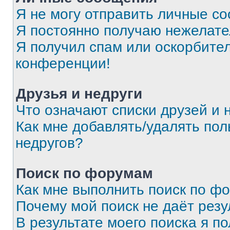
Я не могу отправить личные с
Я постоянно получаю нежелат
Я получил спам или оскорбитель
конференции!
Друзья и недруги
Что означают списки друзей и 
Как мне добавлять/удалять пол
недругов?
Поиск по форумам
Как мне выполнить поиск по ф
Почему мой поиск не даёт резу
В результате моего поиска я п