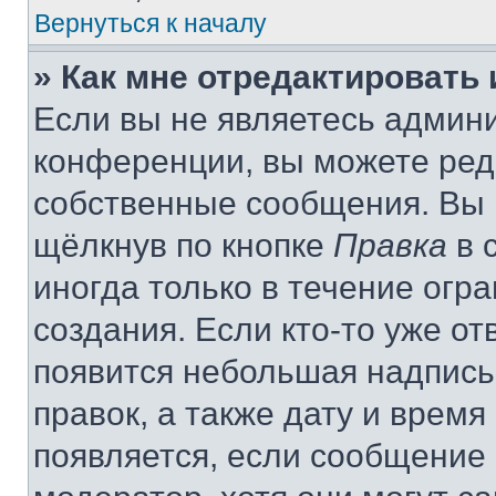
Вернуться к началу
» Как мне отредактировать
Если вы не являетесь админ
конференции, вы можете реда
собственные сообщения. Вы 
щёлкнув по кнопке
Правка
в 
иногда только в течение огр
создания. Если кто-то уже от
появится небольшая надпись,
правок, а также дату и время
появляется, если сообщение