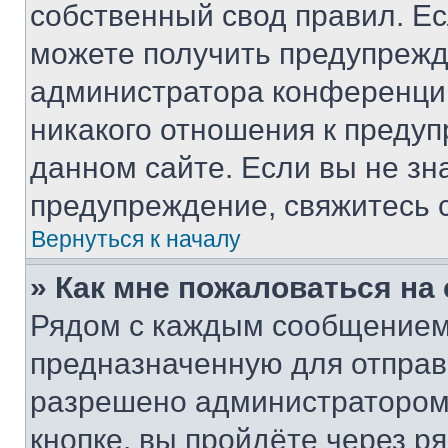
собственный свод правил. Е
можете получить предупрежде
администратора конференции
никакого отношения к преду
данном сайте. Если вы не зна
предупреждение, свяжитесь 
Вернуться к началу
» Как мне пожаловаться н
Рядом с каждым сообщением 
предназначенную для отправк
разрешено администратором
кнопке, вы пройдёте через р