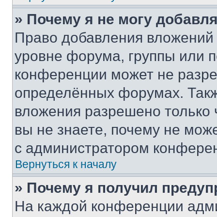
» Почему я не могу добавл
Право добавления вложений 
уровне форума, группы или 
конференции может не разр
определённых форумах. Такж
вложения разрешено только 
вы не знаете, почему не мож
с администратором конфере
Вернуться к началу
» Почему я получил преду
На каждой конференции адм