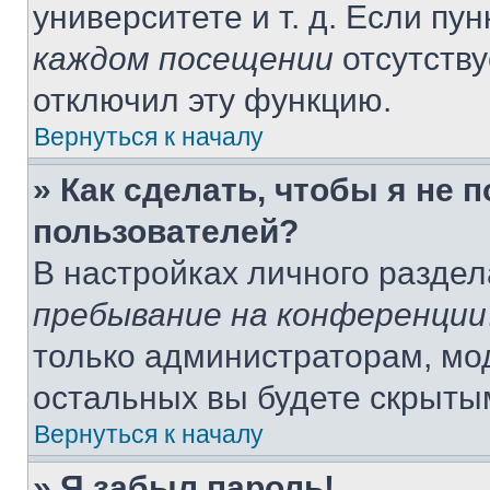
университете и т. д. Если пу
каждом посещении
отсутству
отключил эту функцию.
Вернуться к началу
» Как сделать, чтобы я не 
пользователей?
В настройках личного разде
пребывание на конференции
только администраторам, мо
остальных вы будете скрыты
Вернуться к началу
» Я забыл пароль!