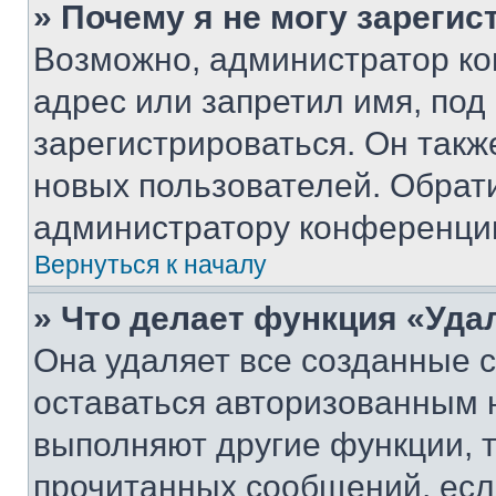
» Почему я не могу зареги
Возможно, администратор ко
адрес или запретил имя, под
зарегистрироваться. Он такж
новых пользователей. Обрат
администратору конференци
Вернуться к началу
» Что делает функция «Уда
Она удаляет все созданные c
оставаться авторизованным н
выполняют другие функции, 
прочитанных сообщений, есл