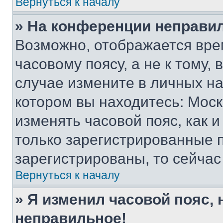
Вернуться к началу
» На конференции неправи
Возможно, отображается вре
часовому поясу, а не к тому,
случае измените в личных нас
котором вы находитесь: Москва
изменять часовой пояс, как и
только зарегистрированные п
зарегистрированы, то сейчас
Вернуться к началу
» Я изменил часовой пояс, 
неправильное!