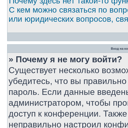
Почему здесь нет такой-то фун
С кем можно связаться по вопр
или юридических вопросов, св
Вход на к
» Почему я не могу войти?
Существует несколько возмо
убедитесь, что вы правильно
пароль. Если данные введен
администратором, чтобы про
доступ к конференции. Также
неправильно настроил конфи