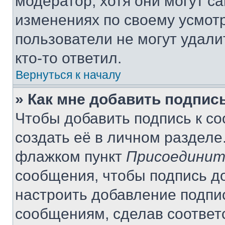
модератор, хотя они могут с
изменениях по своему усмот
пользователи не могут удали
кто-то ответил.
Вернуться к началу
» Как мне добавить подпис
Чтобы добавить подпись к с
создать её в личном разделе
флажком пункт
Присоединит
сообщения, чтобы подпись д
настроить добавление подпи
сообщениям, сделав соответ