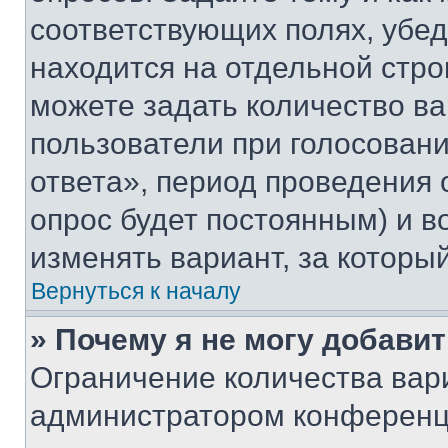
соответствующих полях, убе
находится на отдельной стро
можете задать количество ва
пользователи при голосован
ответа», период проведения о
опрос будет постоянным) и 
изменять вариант, за которы
Вернуться к началу
» Почему я не могу добави
Ограничение количества вар
администратором конференци