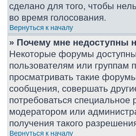
сделано для того, чтобы нел
во время голосования.
Вернуться к началу
» Почему мне недоступны
Некоторые форумы доступны
пользователям или группам 
просматривать такие форумы,
сообщения, совершать други
потребоваться специальное 
модератором или администр
получения такого разрешения
Вернуться к началу