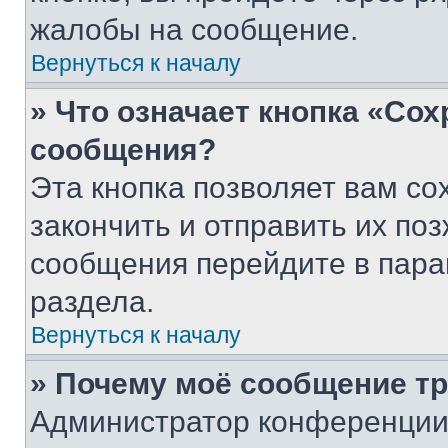
жалобы на сообщение.
Вернуться к началу
» Что означает кнопка «Со
сообщения?
Эта кнопка позволяет вам со
закончить и отправить их поз
сообщения перейдите в пара
раздела.
Вернуться к началу
» Почему моё сообщение т
Администратор конференции