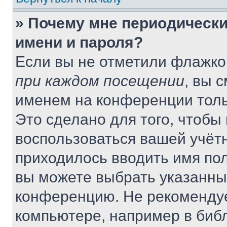
» Почему мне периодически
имени и пароля?
Если вы не отметили флажко
при каждом посещении
, вы 
именем на конференции толь
Это сделано для того, чтобы 
воспользоваться вашей учётн
приходилось вводить имя пол
вы можете выбрать указанный
конференцию. Не рекомендуе
компьютере, например в библ