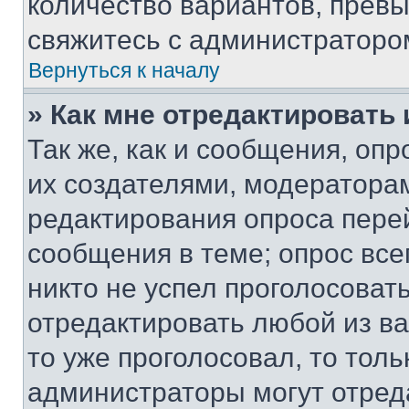
количество вариантов, прев
свяжитесь с администраторо
Вернуться к началу
» Как мне отредактировать
Так же, как и сообщения, оп
их создателями, модератора
редактирования опроса пере
сообщения в теме; опрос все
никто не успел проголосоват
отредактировать любой из ва
то уже проголосовал, то тол
администраторы могут отреда