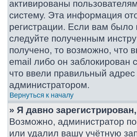
активированы пользователям
систему. Эта информация от
регистрации. Если вам было
следуйте полученным инстру
получено, то возможно, что 
email либо он заблокирован 
что ввели правильный адрес 
администратором.
Вернуться к началу
» Я давно зарегистрирован,
Возможно, администратор по
или удалил вашу учётную зап