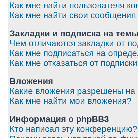
Как мне найти пользователя к
Как мне найти свои сообщения
Закладки и подписка на тем
Чем отличаются закладки от п
Как мне подписаться на опред
Как мне отказаться от подписк
Вложения
Какие вложения разрешены на
Как мне найти мои вложения?
Информация о phpBB3
Кто написал эту конференцию?