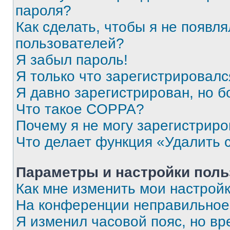
пароля?
Как сделать, чтобы я не появля
пользователей?
Я забыл пароль!
Я только что зарегистрировался
Я давно зарегистрирован, но б
Что такое COPPA?
Почему я не могу зарегистриро
Что делает функция «Удалить 
Параметры и настройки поль
Как мне изменить мои настрой
На конференции неправильное
Я изменил часовой пояс, но вр