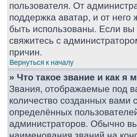
пользователя. От администра
поддержка аватар, и от него 
быть использованы. Если вы
свяжитесь с администраторо
причин.
Вернуться к началу
» Что такое звание и как я 
Звания, отображаемые под 
количество созданных вами
определённых пользователей
администраторов. Обычно в
наименования званий на кон