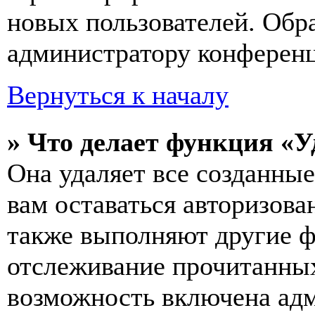
новых пользователей. Обр
администратору конферен
Вернуться к началу
» Что делает функция «У
Она удаляет все созданные
вам оставаться авторизова
также выполняют другие ф
отслеживание прочитанных
возможность включена ад