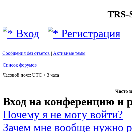
TRS
Вход
Регистрация
Сообщения без ответов
|
Активные темы
Список форумов
Часовой пояс: UTC + 3 часа
Часто 
Вход на конференцию и 
Почему я не могу войти?
Зачем мне вообще нужно р