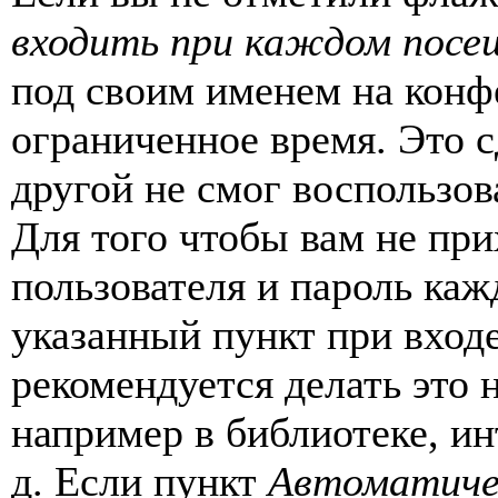
входить при каждом посе
под своим именем на конф
ограниченное время. Это с
другой не смог воспользов
Для того чтобы вам не пр
пользователя и пароль каж
указанный пункт при вход
рекомендуется делать это
например в библиотеке, ин
д. Если пункт
Автоматиче