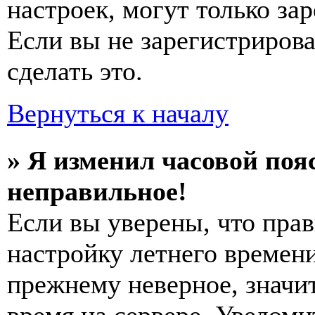
настроек, могут только за
Если вы не зарегистриров
сделать это.
Вернуться к началу
» Я изменил часовой пояс
неправильное!
Если вы уверены, что прав
настройку летнего времени
прежнему неверное, значи