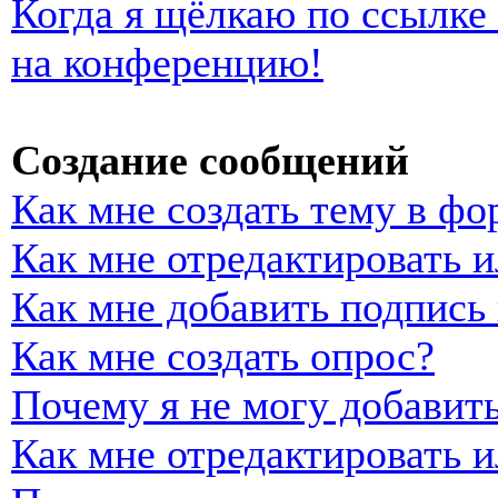
Когда я щёлкаю по ссылке 
на конференцию!
Создание сообщений
Как мне создать тему в фо
Как мне отредактировать 
Как мне добавить подпись
Как мне создать опрос?
Почему я не могу добавить
Как мне отредактировать и