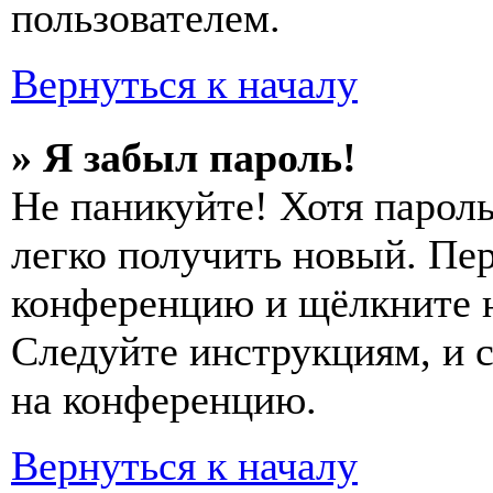
пользователем.
Вернуться к началу
» Я забыл пароль!
Не паникуйте! Хотя пароль
легко получить новый. Пер
конференцию и щёлкните 
Следуйте инструкциям, и 
на конференцию.
Вернуться к началу