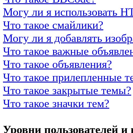
Могу ли я использовать 
Что такое смайлики?
Могу ли я добавлять изоб
Что такое важные объявле
Что такое объявления?
Что такое прилепленные т
Что такое закрытые темы?
Что такое значки тем?
Уровни пользователей и