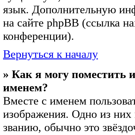
язык. Дополнительную ин
на сайте phpBB (ссылка на
конференции).
Вернуться к началу
» Как я могу поместить 
именем?
Вместе с именем пользоват
изображения. Одно из них
званию, обычно это звёздо