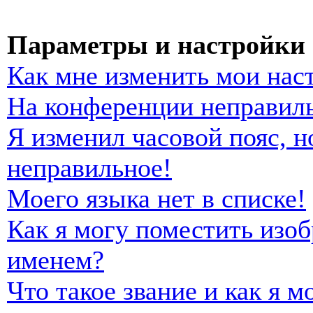
Параметры и настройки 
Как мне изменить мои нас
На конференции неправиль
Я изменил часовой пояс, н
неправильное!
Моего языка нет в списке!
Как я могу поместить изо
именем?
Что такое звание и как я м