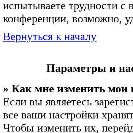
испытываете трудности с 
конференции, возможно, уд
Вернуться к началу
Параметры и на
» Как мне изменить мои
Если вы являетесь зареги
все ваши настройки хранят
Чтобы изменить их, перей