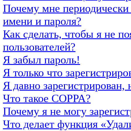
Почему мне периодически 
имени и пароля?
Как сделать, чтобы я не п
пользователей?
Я забыл пароль!
Я только что зарегистриро
Я давно зарегистрирован, 
Что такое COPPA?
Почему я не могу зарегист
Что делает функция «Удал