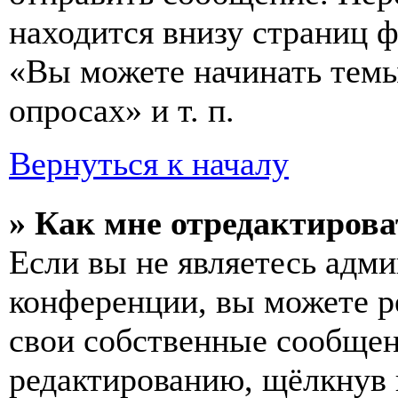
находится внизу страниц 
«Вы можете начинать темы
опросах» и т. п.
Вернуться к началу
» Как мне отредактирова
Если вы не являетесь адм
конференции, вы можете ре
свои собственные сообщен
редактированию, щёлкнув