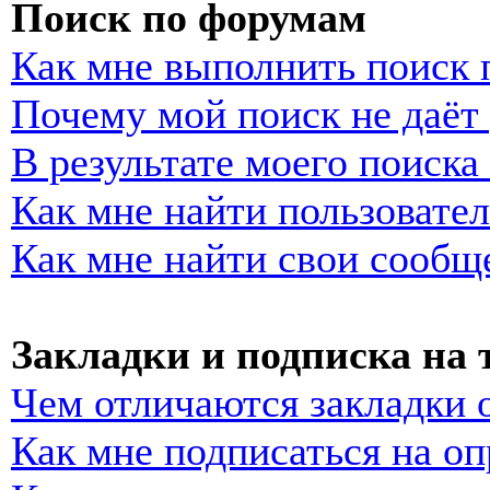
Поиск по форумам
Как мне выполнить поиск
Почему мой поиск не даёт 
В результате моего поиска
Как мне найти пользовате
Как мне найти свои сообщ
Закладки и подписка на
Чем отличаются закладки 
Как мне подписаться на о