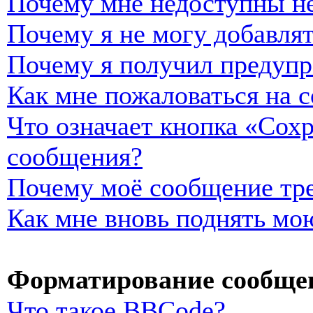
Почему мне недоступны н
Почему я не могу добавля
Почему я получил предуп
Как мне пожаловаться на 
Что означает кнопка «Сох
сообщения?
Почему моё сообщение тре
Как мне вновь поднять мо
Форматирование сообщен
Что такое BBCode?