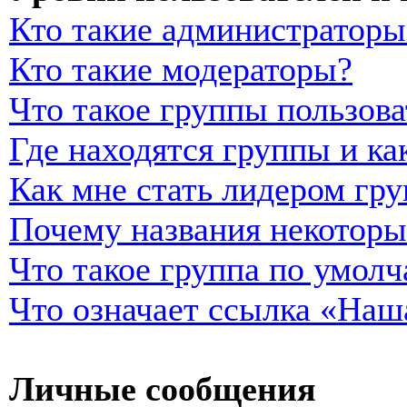
Кто такие администраторы
Кто такие модераторы?
Что такое группы пользова
Где находятся группы и ка
Как мне стать лидером гр
Почему названия некоторы
Что такое группа по умол
Что означает ссылка «Наш
Личные сообщения