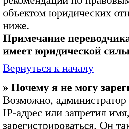
рекомендаций по правовым
объектом юридических от
ниже.
Примечание переводчика
имеет юридической силы
Вернуться к началу
» Почему я не могу заре
Возможно, администратор
IP-адрес или запретил имя
зарегистрироваться. Он т