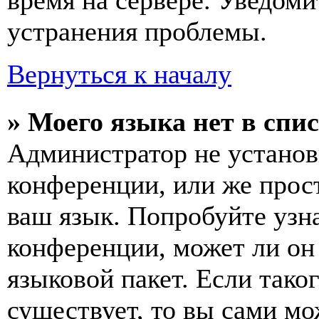
время на сервере. Уведоми
устранения проблемы.
Вернуться к началу
» Моего языка нет в спис
Администратор не установ
конференции, или же прос
ваш язык. Попробуйте узн
конференции, может ли он
языковой пакет. Если тако
существует, то вы сами мо