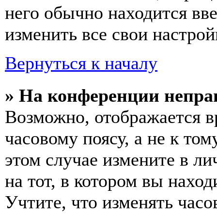
него обычно находится вв
изменить все свои настрой
Вернуться к началу
» На конференции непра
Возможно, отображается в
часовому поясу, а не к том
этом случае измените в ли
на тот, в котором вы наход
Учтите, что изменять часо