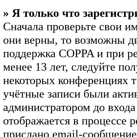
» Я только что зарегистр
Сначала проверьте свои им
они верны, то возможны д
поддержка COPPA и при ре
менее 13 лет, следуйте п
некоторых конференциях т
учётные записи были акти
администратором до входа
отображается в процессе р
прислано email-сообщение