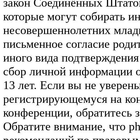
закон Соединённых Штатов
которые могут собирать и
несовершеннолетних младш
письменное согласие роди
иного вида подтверждения
сбор личной информации 
13 лет. Если вы не уверены
регистрирующемуся на кон
конференции, обратитесь 
Обратите внимание, что p