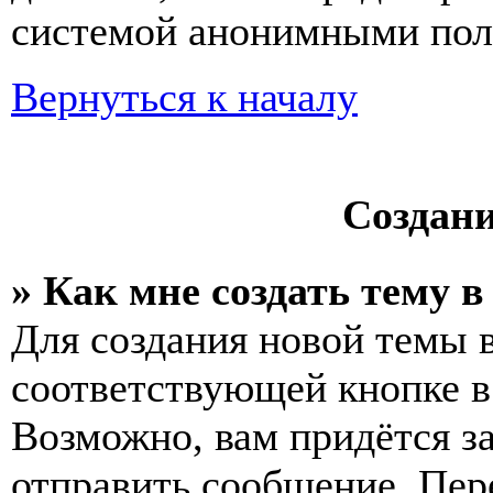
системой анонимными пол
Вернуться к началу
Создан
» Как мне создать тему 
Для создания новой темы 
соответствующей кнопке в
Возможно, вам придётся з
отправить сообщение. Пер