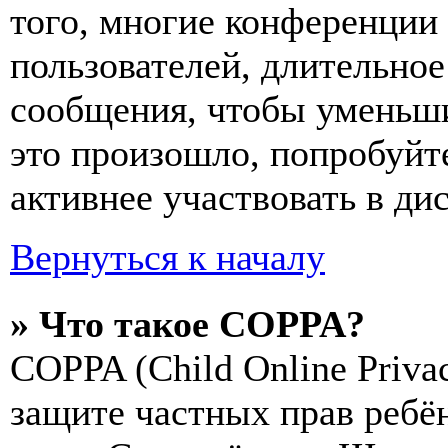
того, многие конференции
пользователей, длительно
сообщения, чтобы уменьши
это произошло, попробуйте
активнее участвовать в ди
Вернуться к началу
» Что такое COPPA?
COPPA (Child Online Privac
защите частных прав ребён