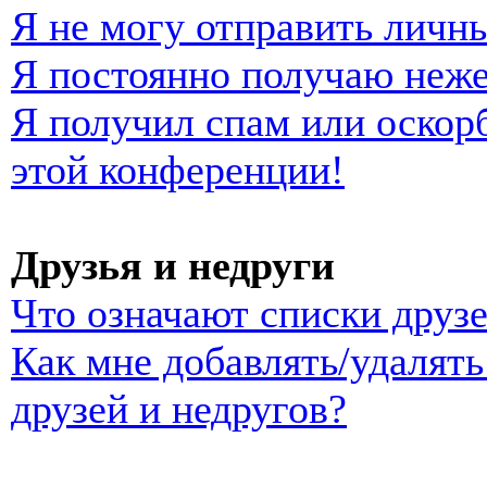
Я не могу отправить личн
Я постоянно получаю неж
Я получил спам или оскорб
этой конференции!
Друзья и недруги
Что означают списки друзе
Как мне добавлять/удалять
друзей и недругов?