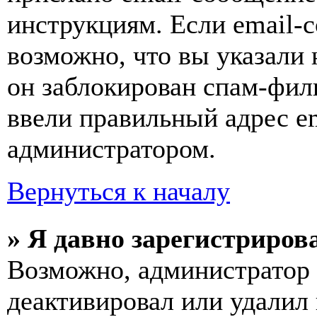
инструкциям. Если email-с
возможно, что вы указали 
он заблокирован спам-фил
ввели правильный адрес em
администратором.
Вернуться к началу
» Я давно зарегистрирова
Возможно, администратор 
деактивировал или удалил