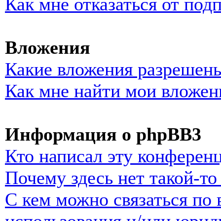
Как мне отказаться от под
Вложения
Какие вложения разрешены
Как мне найти мои вложен
Информация о phpBB3
Кто написал эту конферен
Почему здесь нет такой-т
С кем можно связаться по 