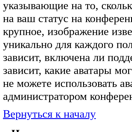
указывающие на то, сколь
на ваш статус на конферен
крупное, изображение изве
уникально для каждого по
зависит, включена ли подде
зависит, какие аватары мо
не можете использовать ав
администратором конферен
Вернуться к началу