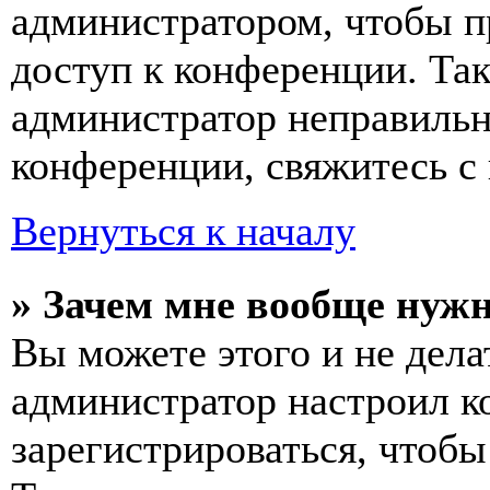
администратором, чтобы п
доступ к конференции. Та
администратор неправиль
конференции, свяжитесь с 
Вернуться к началу
» Зачем мне вообще нуж
Вы можете этого и не делат
администратор настроил 
зарегистрироваться, чтобы