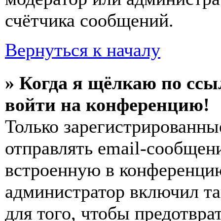
счётчика сообщений.
Вернуться к началу
» Когда я щёлкаю по ссы
войти на конференцию!
Только зарегистрированны
отправлять email-сообщен
встроенную в конференцию
администратор включил та
для того, чтобы предотвра