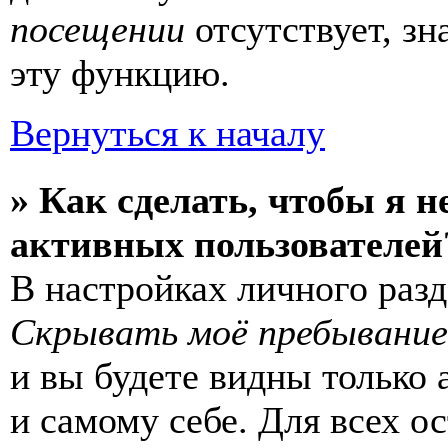
посещении
отсутствует, зн
эту функцию.
Вернуться к началу
» Как сделать, чтобы я н
активных пользователей
В настройках личного раз
Скрывать моё пребывание
и вы будете видны только
и самому себе. Для всех 