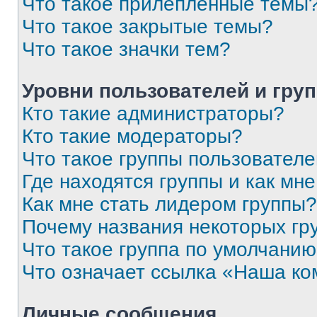
Что такое прилепленные темы
Что такое закрытые темы?
Что такое значки тем?
Уровни пользователей и гру
Кто такие администраторы?
Кто такие модераторы?
Что такое группы пользовател
Где находятся группы и как мне
Как мне стать лидером группы?
Почему названия некоторых гр
Что такое группа по умолчани
Что означает ссылка «Наша к
Личные сообщения