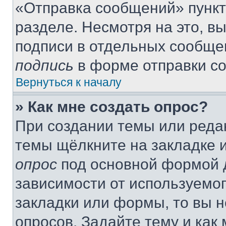
«Отправка сообщений» пункт
разделе. Несмотря на это, в
подписи в отдельных сообще
подпись
в форме отправки с
Вернуться к началу
» Как мне создать опрос?
При создании темы или реда
темы щёлкните на закладке 
опрос
под основной формой д
зависимости от используемог
закладки или формы, то вы н
опросов. Задайте тему и как