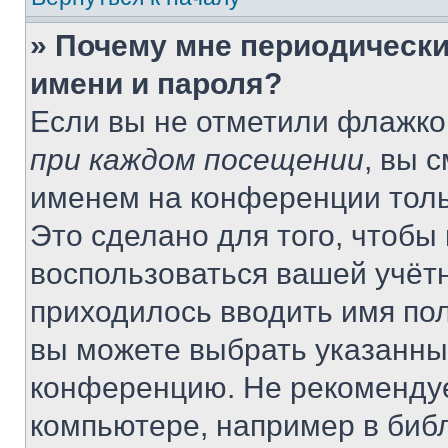
» Почему мне периодически
имени и пароля?
Если вы не отметили флажко
при каждом посещении
, вы 
именем на конференции толь
Это сделано для того, чтобы 
воспользоваться вашей учётн
приходилось вводить имя пол
вы можете выбрать указанный
конференцию. Не рекомендуе
компьютере, например в библ