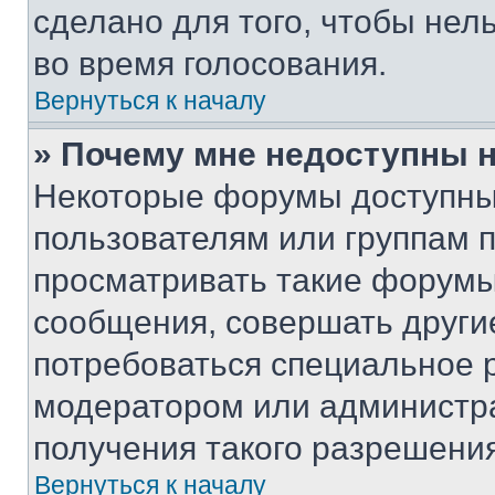
сделано для того, чтобы нел
во время голосования.
Вернуться к началу
» Почему мне недоступны
Некоторые форумы доступны
пользователям или группам 
просматривать такие форумы,
сообщения, совершать други
потребоваться специальное 
модератором или администр
получения такого разрешения
Вернуться к началу