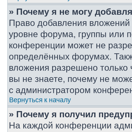
» Почему я не могу добавл
Право добавления вложений 
уровне форума, группы или 
конференции может не разр
определённых форумах. Такж
вложения разрешено только 
вы не знаете, почему не мож
с администратором конфере
Вернуться к началу
» Почему я получил преду
На каждой конференции адм