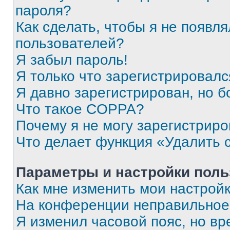
пароля?
Как сделать, чтобы я не появля
пользователей?
Я забыл пароль!
Я только что зарегистрировался
Я давно зарегистрирован, но б
Что такое COPPA?
Почему я не могу зарегистриро
Что делает функция «Удалить 
Параметры и настройки поль
Как мне изменить мои настрой
На конференции неправильное
Я изменил часовой пояс, но вр