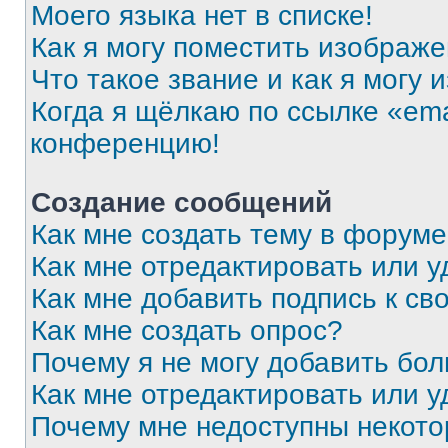
Моего языка нет в списке!
Как я могу поместить изображ
Что такое звание и как я могу 
Когда я щёлкаю по ссылке «ema
конференцию!
Создание сообщений
Как мне создать тему в форум
Как мне отредактировать или 
Как мне добавить подпись к с
Как мне создать опрос?
Почему я не могу добавить бо
Как мне отредактировать или у
Почему мне недоступны некот