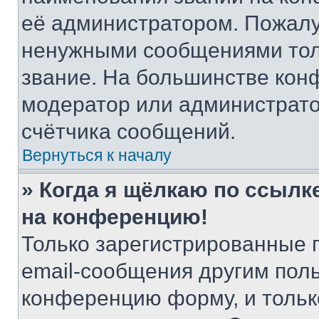
её администратором. Пожалу
ненужными сообщениями толь
звание. На большинстве кон
модератор или администрато
счётчика сообщений.
Вернуться к началу
» Когда я щёлкаю по ссылке
на конференцию!
Только зарегистрированные 
email-сообщения другим пол
конференцию форму, и тольк