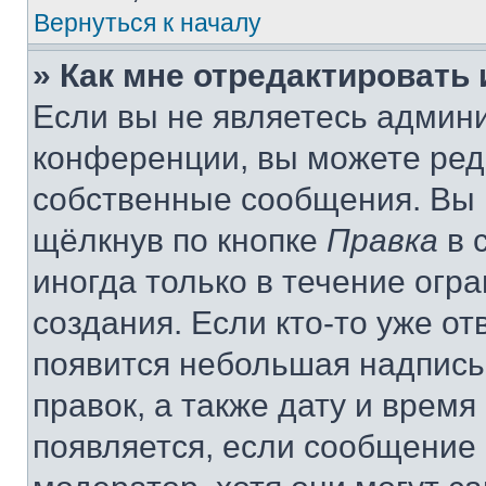
Вернуться к началу
» Как мне отредактировать
Если вы не являетесь админ
конференции, вы можете реда
собственные сообщения. Вы 
щёлкнув по кнопке
Правка
в 
иногда только в течение огр
создания. Если кто-то уже от
появится небольшая надпись,
правок, а также дату и время
появляется, если сообщение