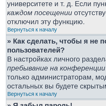
университете и т. д. Если пу
каждом посещении
отсутству
отключил эту функцию.
Вернуться к началу
» Как сделать, чтобы я не 
пользователей?
В настройках личного разде
пребывание на конференции
только администраторам, мо
остальных вы будете скрыты
Вернуться к началу
» Я забыл пароль!