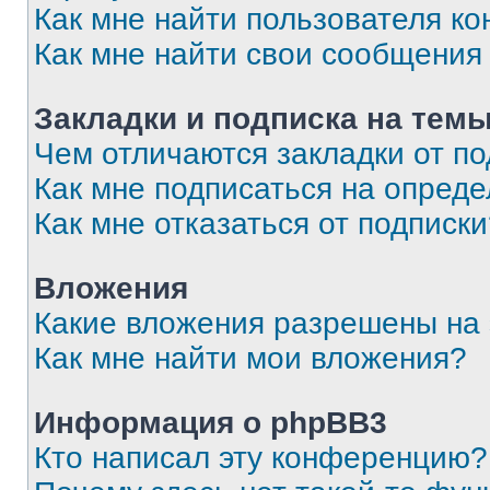
Как мне найти пользователя к
Как мне найти свои сообщения
Закладки и подписка на тем
Чем отличаются закладки от п
Как мне подписаться на опред
Как мне отказаться от подписк
Вложения
Какие вложения разрешены на
Как мне найти мои вложения?
Информация о phpBB3
Кто написал эту конференцию?