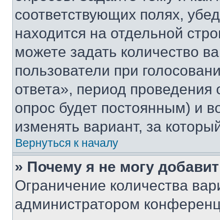
соответствующих полях, убе
находится на отдельной стро
можете задать количество ва
пользователи при голосован
ответа», период проведения о
опрос будет постоянным) и 
изменять вариант, за которы
Вернуться к началу
» Почему я не могу добави
Ограничение количества вар
администратором конференци