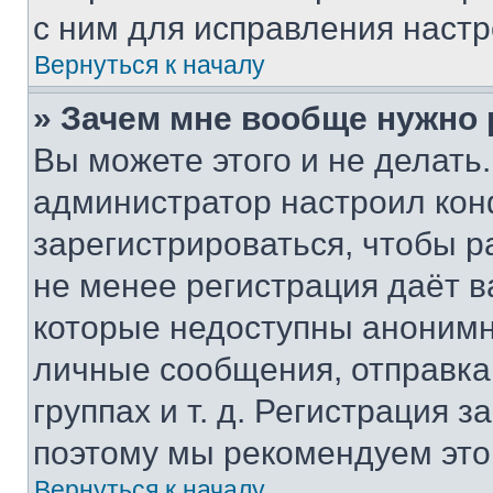
с ним для исправления настр
Вернуться к началу
» Зачем мне вообще нужно
Вы можете этого и не делать. 
администратор настроил ко
зарегистрироваться, чтобы р
не менее регистрация даёт 
которые недоступны анонимн
личные сообщения, отправка 
группах и т. д. Регистрация з
поэтому мы рекомендуем это
Вернуться к началу