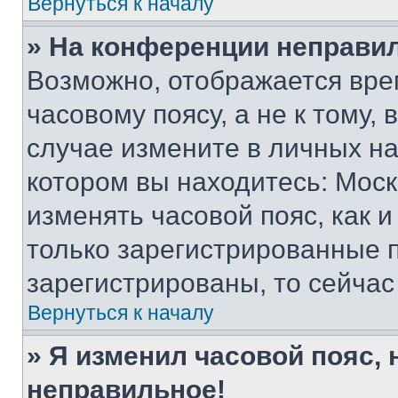
Вернуться к началу
» На конференции неправи
Возможно, отображается вре
часовому поясу, а не к тому,
случае измените в личных нас
котором вы находитесь: Москва
изменять часовой пояс, как и
только зарегистрированные п
зарегистрированы, то сейчас
Вернуться к началу
» Я изменил часовой пояс, 
неправильное!