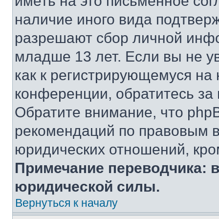
иметь на это письменное сог
наличие иного вида подтверж
разрешают сбор личной инф
младше 13 лет. Если вы не у
как к регистрирующемуся на 
конференции, обратитесь за
Обратите внимание, что php
рекомендаций по правовым в
юридических отношений, кро
Примечание переводчика: в
юридической силы.
Вернуться к началу