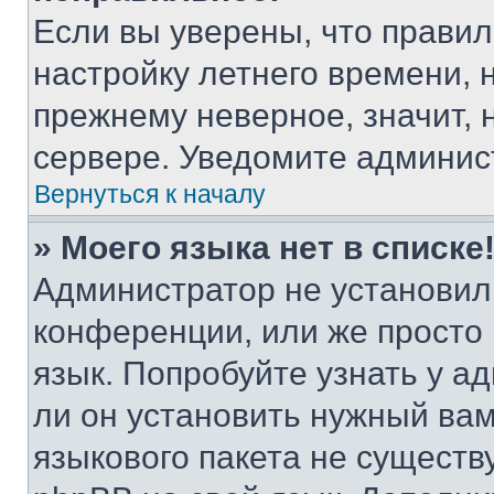
Если вы уверены, что правил
настройку летнего времени, 
прежнему неверное, значит,
сервере. Уведомите админис
Вернуться к началу
» Моего языка нет в списке
Администратор не установил
конференции, или же просто
язык. Попробуйте узнать у 
ли он установить нужный вам
языкового пакета не существ