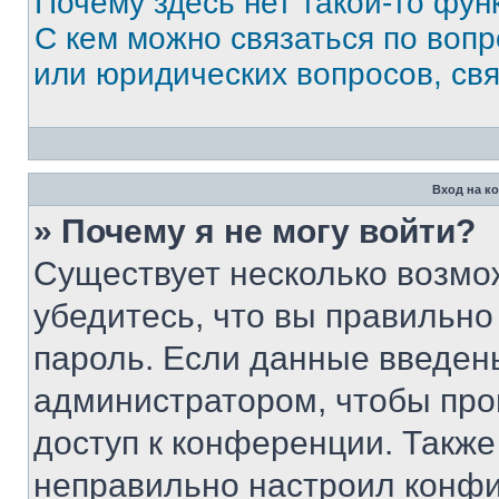
Почему здесь нет такой-то фун
С кем можно связаться по вопр
или юридических вопросов, св
Вход на к
» Почему я не могу войти?
Существует несколько возмо
убедитесь, что вы правильно
пароль. Если данные введен
администратором, чтобы про
доступ к конференции. Также
неправильно настроил конфи