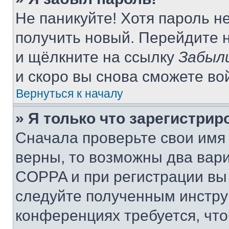
Не паникуйте! Хотя пароль н
получить новый. Перейдите 
и щёлкните на ссылку
Забыл
и скоро вы снова сможете во
Вернуться к началу
» Я только что зарегистрир
Сначала проверьте свои имя 
верны, то возможны два вар
COPPA и при регистрации вы 
следуйте полученным инстру
конференциях требуется, чт