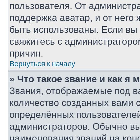
пользователя. От администра
поддержка аватар, и от него 
быть использованы. Если вы
свяжитесь с администраторо
причин.
Вернуться к началу
» Что такое звание и как я 
Звания, отображаемые под 
количество созданных вами
определённых пользователей
администраторов. Обычно в
наименования званий на кон