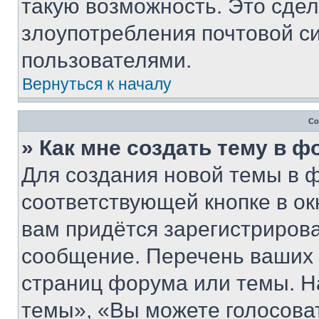
такую возможность. Это сдел
злоупотребления почтовой 
пользователями.
Вернуться к началу
Со
» Как мне создать тему в 
Для создания новой темы в 
соответствующей кнопке в о
вам придётся зарегистрирова
сообщение. Перечень ваших 
страниц форума или темы. Н
темы», «Вы можете голосовать