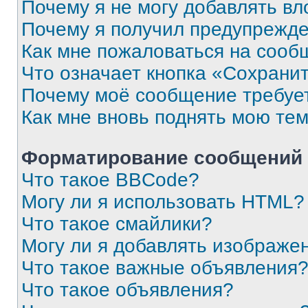
Почему я не могу добавлять в
Почему я получил предупрежд
Как мне пожаловаться на сооб
Что означает кнопка «Сохрани
Почему моё сообщение требуе
Как мне вновь поднять мою те
Форматирование сообщений 
Что такое BBCode?
Могу ли я использовать HTML?
Что такое смайлики?
Могу ли я добавлять изображе
Что такое важные объявления
Что такое объявления?