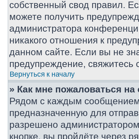
собственный свод правил. Е
можете получить предупрежде
администратора конференции
никакого отношения к преду
данном сайте. Если вы не зна
предупреждение, свяжитесь 
Вернуться к началу
» Как мне пожаловаться н
Рядом с каждым сообщением 
предназначенную для отправк
разрешено администратором
кнопке, вы пройдёте через р