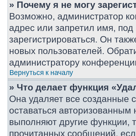
» Почему я не могу зареги
Возможно, администратор ко
адрес или запретил имя, под
зарегистрироваться. Он такж
новых пользователей. Обрат
администратору конференци
Вернуться к началу
» Что делает функция «Уда
Она удаляет все созданные c
оставаться авторизованным н
выполняют другие функции, 
прочитанных сообщений, есл