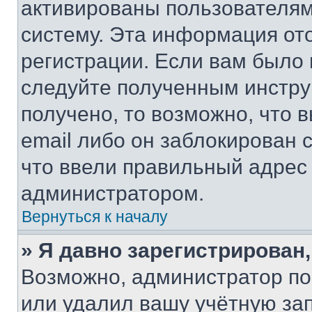
активированы пользователям
систему. Эта информация от
регистрации. Если вам было
следуйте полученным инстру
получено, то возможно, что 
email либо он заблокирован 
что ввели правильный адрес 
администратором.
Вернуться к началу
» Я давно зарегистрирован,
Возможно, администратор по
или удалил вашу учётную зап