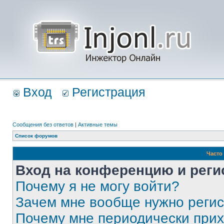
Вход
Регистрация
Сообщения без ответов
|
Активные темы
Список форумов
Часто
Вход на конференцию и реги
Почему я не могу войти?
Зачем мне вообще нужно реги
Почему мне периодически прих