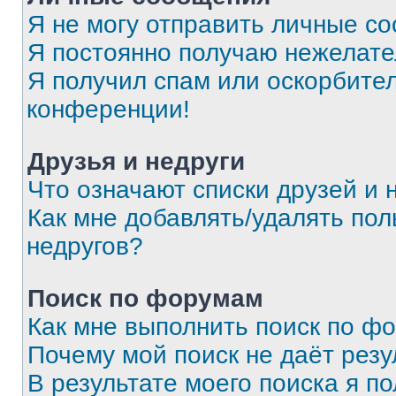
Я не могу отправить личные с
Я постоянно получаю нежелат
Я получил спам или оскорбитель
конференции!
Друзья и недруги
Что означают списки друзей и 
Как мне добавлять/удалять пол
недругов?
Поиск по форумам
Как мне выполнить поиск по ф
Почему мой поиск не даёт резу
В результате моего поиска я п