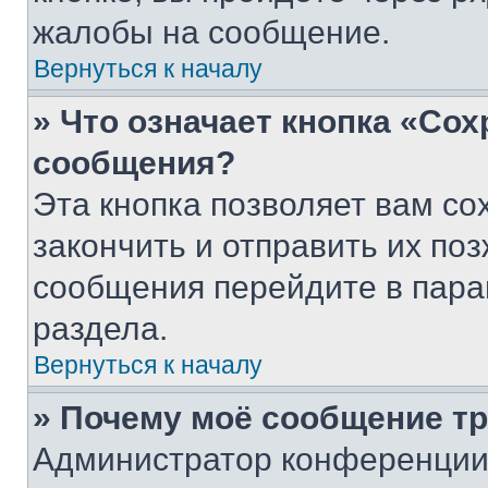
жалобы на сообщение.
Вернуться к началу
» Что означает кнопка «Со
сообщения?
Эта кнопка позволяет вам со
закончить и отправить их поз
сообщения перейдите в пара
раздела.
Вернуться к началу
» Почему моё сообщение т
Администратор конференции