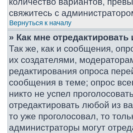
количество вариантов, прев
свяжитесь с администраторо
Вернуться к началу
» Как мне отредактировать
Так же, как и сообщения, оп
их создателями, модератора
редактирования опроса пере
сообщения в теме; опрос все
никто не успел проголосоват
отредактировать любой из ва
то уже проголосовал, то тол
администраторы могут отреда