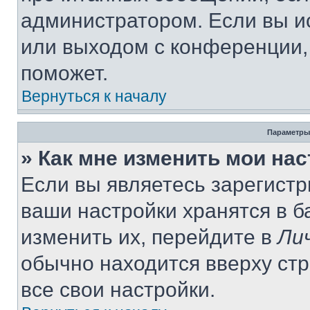
администратором. Если вы и
или выходом с конференции,
поможет.
Вернуться к началу
Параметры
» Как мне изменить мои на
Если вы являетесь зарегист
ваши настройки хранятся в 
изменить их, перейдите в
Ли
обычно находится вверху ст
все свои настройки.